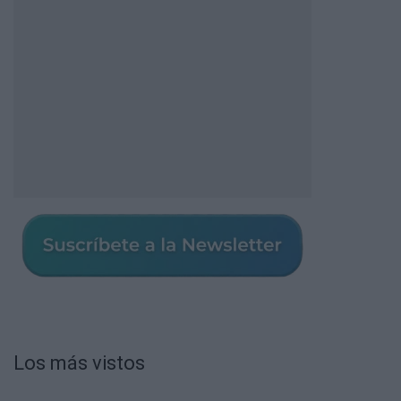
Los más vistos