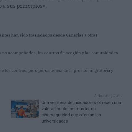
a sus principios».
ntes han sido trasladados desde Canarias a otras
 no acompañados, los centros de acogida y las comunidades
de los centros, pero persistencia de la presión migratoria y
Artículo siguiente
Una veintena de indicadores ofrecen una
valoración de los máster en
ciberseguridad que ofertan las
universidades