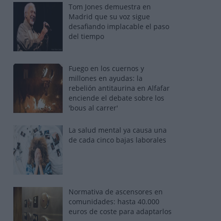
Tom Jones demuestra en
Madrid que su voz sigue
desafiando implacable el paso
del tiempo
Fuego en los cuernos y
millones en ayudas: la
rebelión antitaurina en Alfafar
enciende el debate sobre los
'bous al carrer'
La salud mental ya causa una
de cada cinco bajas laborales
Normativa de ascensores en
comunidades: hasta 40.000
euros de coste para adaptarlos