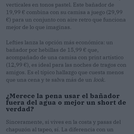
verticales en tonos pastel. Este bañador de
19,99 € combina con su camisa a juego (29,99
€) para un conjunto con aire retro que funciona
mejor de lo que imaginas.
Lefties lanza la opción más económica: un
bañador por hebillas de 15,99 € que,
acompañado de una camisa con print artístico
(12,99 €), es ideal para las noches de tragos con
amigos. Es el típico hallazgo que cuesta menos
que una cena y te salva más de un
look
.
¿Merece la pena usar el bañador
fuera del agua o mejor un short de
verdad?
Sinceramente, si vives en la costa y pasas del
chapuzón al tapeo, sí. La diferencia con un