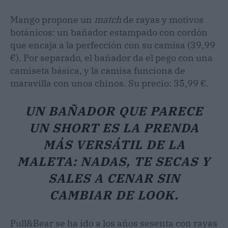
Mango propone un
match
de rayas y motivos
botánicos: un bañador estampado con cordón
que encaja a la perfección con su camisa (39,99
€). Por separado, el bañador da el pego con una
camiseta básica, y la camisa funciona de
maravilla con unos chinos. Su precio: 35,99 €.
UN BAÑADOR QUE PARECE
UN SHORT ES LA PRENDA
MÁS VERSÁTIL DE LA
MALETA: NADAS, TE SECAS Y
SALES A CENAR SIN
CAMBIAR DE LOOK.
Pull&Bear se ha ido a los años sesenta con rayas