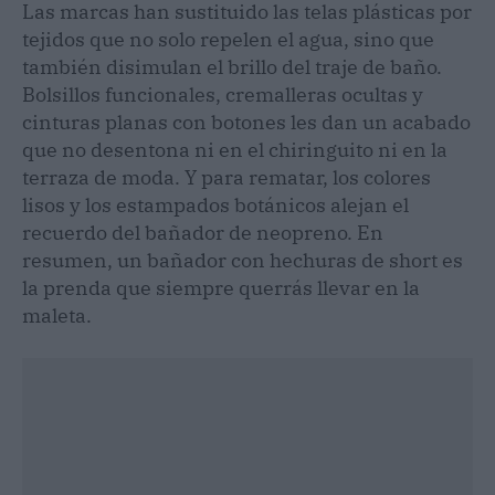
Las marcas han sustituido las telas plásticas por
tejidos que no solo repelen el agua, sino que
también disimulan el brillo del traje de baño.
Bolsillos funcionales, cremalleras ocultas y
cinturas planas con botones les dan un acabado
que no desentona ni en el chiringuito ni en la
terraza de moda. Y para rematar, los colores
lisos y los estampados botánicos alejan el
recuerdo del bañador de neopreno. En
resumen, un bañador con hechuras de short es
la prenda que siempre querrás llevar en la
maleta.