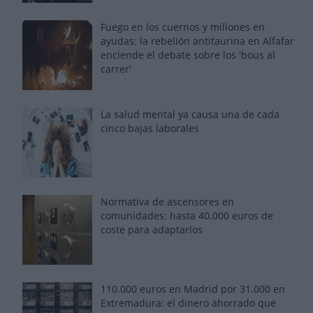
Fuego en los cuernos y millones en
ayudas: la rebelión antitaurina en Alfafar
enciende el debate sobre los 'bous al
carrer'
La salud mental ya causa una de cada
cinco bajas laborales
Normativa de ascensores en
comunidades: hasta 40.000 euros de
coste para adaptarlos
110.000 euros en Madrid por 31.000 en
Extremadura: el dinero ahorrado que