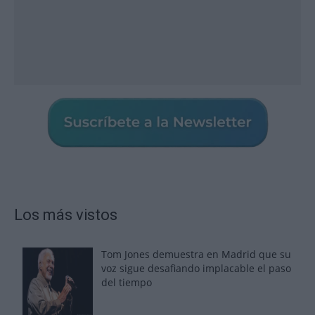
Los más vistos
Tom Jones demuestra en Madrid que su
voz sigue desafiando implacable el paso
del tiempo