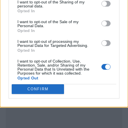
I want to opt-out of the Sharing of my
personal data.
Opted In
I want to opt-out of the Sale of my
Personal Data.
Opted In
I want to opt-out of processing my
Personal Data for Targeted Advertising.
Opted In
I want to opt-out of Collection, Use,
Retention, Sale, and/or Sharing of my
Personal Data that Is Unrelated with the
Purposes for which it was collected.
Opted Out
Publicidad
CONFIRM