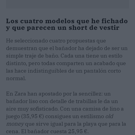
Los cuatro modelos que he fichado
y que parecen un short de vestir
He seleccionado cuatro propuestas que
demuestran que el bañador ha dejado de ser un
simple traje de baño. Cada una tiene un estilo
distinto, pero todas comparten un acabado que
las hace indistinguibles de un pantalón corto
normal.
En Zara han apostado por la sencillez: un
bañador liso con detalle de trabillas le da un
aire muy sofisticado. Con una camisa de lino a
juego (35,95 €) consigues un estilismo
old
money
que sirve igual para la playa que para la
cena. El bañador cuesta 25,95 €.