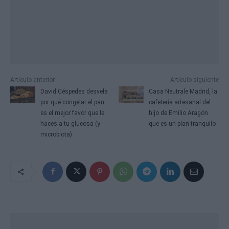
Artículo anterior
Artículo siguiente
David Céspedes desvela
Casa Neutrale Madrid, la
por qué congelar el pan
cafetería artesanal del
es el mejor favor que le
hijo de Emilio Aragón
haces a tu glucosa (y
que es un plan tranquilo
microbiota)