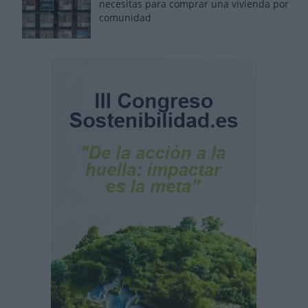
necesitas para comprar una vivienda por
comunidad