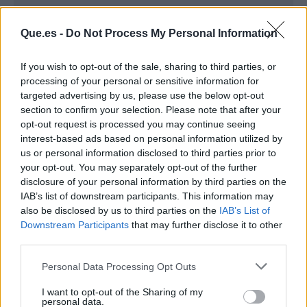
Que.es -
Do Not Process My Personal Information
If you wish to opt-out of the sale, sharing to third parties, or
processing of your personal or sensitive information for
targeted advertising by us, please use the below opt-out
section to confirm your selection. Please note that after your
opt-out request is processed you may continue seeing
interest-based ads based on personal information utilized by
us or personal information disclosed to third parties prior to
your opt-out. You may separately opt-out of the further
Publicidad
disclosure of your personal information by third parties on the
IAB’s list of downstream participants. This information may
also be disclosed by us to third parties on the
IAB’s List of
Downstream Participants
that may further disclose it to other
third parties.
Personal Data Processing Opt Outs
I want to opt-out of the Sharing of my
personal data.