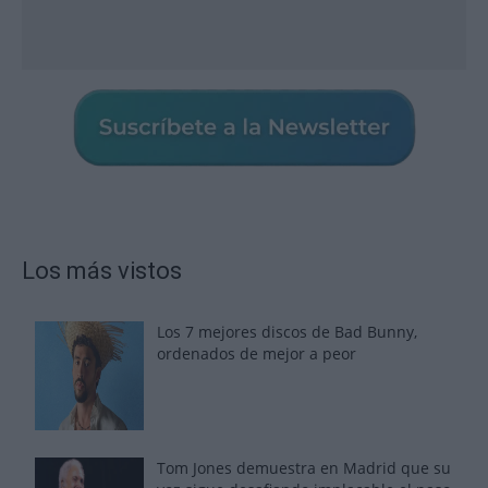
Los más vistos
Los 7 mejores discos de Bad Bunny,
ordenados de mejor a peor
Tom Jones demuestra en Madrid que su