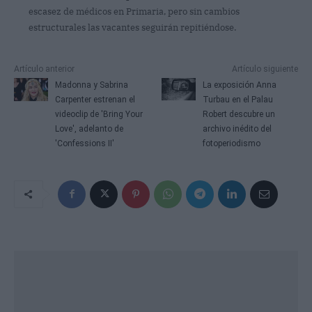
escasez de médicos en Primaria, pero sin cambios
estructurales las vacantes seguirán repitiéndose.
Artículo anterior
Artículo siguiente
Madonna y Sabrina
La exposición Anna
Carpenter estrenan el
Turbau en el Palau
videoclip de 'Bring Your
Robert descubre un
Love', adelanto de
archivo inédito del
'Confessions II'
fotoperiodismo