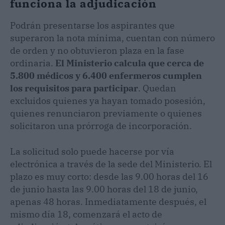
funciona la adjudicación
Podrán presentarse los aspirantes que
superaron la nota mínima, cuentan con número
de orden y no obtuvieron plaza en la fase
ordinaria.
El Ministerio calcula que cerca de
5.800 médicos y 6.400 enfermeros cumplen
los requisitos para participar
. Quedan
excluidos quienes ya hayan tomado posesión,
quienes renunciaron previamente o quienes
solicitaron una prórroga de incorporación.
La solicitud solo puede hacerse por vía
electrónica a través de la sede del Ministerio. El
plazo es muy corto: desde las 9.00 horas del 16
de junio hasta las 9.00 horas del 18 de junio,
apenas 48 horas. Inmediatamente después, el
mismo día 18, comenzará el acto de