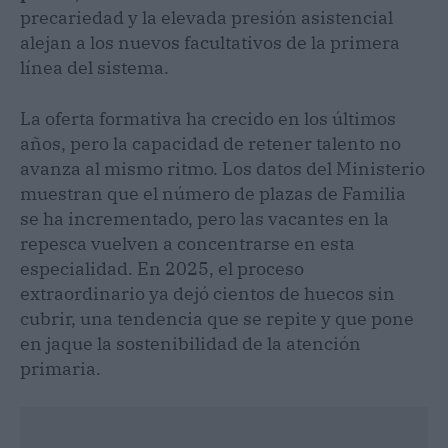
precariedad y la elevada presión asistencial
alejan a los nuevos facultativos de la primera
línea del sistema.
La oferta formativa ha crecido en los últimos
años, pero la capacidad de retener talento no
avanza al mismo ritmo. Los datos del Ministerio
muestran que el número de plazas de Familia
se ha incrementado, pero las vacantes en la
repesca vuelven a concentrarse en esta
especialidad. En 2025, el proceso
extraordinario ya dejó cientos de huecos sin
cubrir, una tendencia que se repite y que pone
en jaque la sostenibilidad de la atención
primaria.