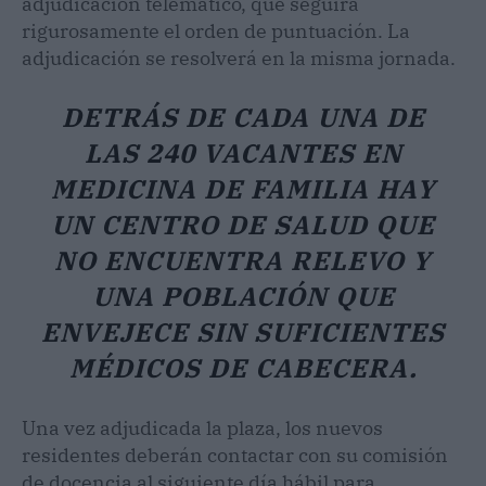
adjudicación telemático, que seguirá
rigurosamente el orden de puntuación. La
adjudicación se resolverá en la misma jornada.
DETRÁS DE CADA UNA DE
LAS 240 VACANTES EN
MEDICINA DE FAMILIA HAY
UN CENTRO DE SALUD QUE
NO ENCUENTRA RELEVO Y
UNA POBLACIÓN QUE
ENVEJECE SIN SUFICIENTES
MÉDICOS DE CABECERA.
Una vez adjudicada la plaza, los nuevos
residentes deberán contactar con su comisión
de docencia al siguiente día hábil para