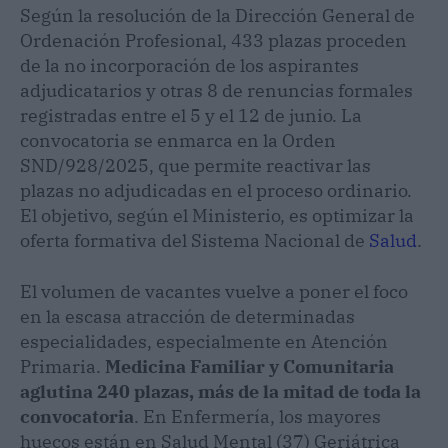
Según la resolución de la Dirección General de
Ordenación Profesional, 433 plazas proceden
de la no incorporación de los aspirantes
adjudicatarios y otras 8 de renuncias formales
registradas entre el 5 y el 12 de junio. La
convocatoria se enmarca en la Orden
SND/928/2025, que permite reactivar las
plazas no adjudicadas en el proceso ordinario.
El objetivo, según el Ministerio, es optimizar la
oferta formativa del Sistema Nacional de
Salud
.
El volumen de vacantes vuelve a poner el foco
en la escasa atracción de determinadas
especialidades, especialmente en Atención
Primaria.
Medicina Familiar y Comunitaria
aglutina 240 plazas, más de la mitad de toda la
convocatoria
. En Enfermería, los mayores
huecos están en Salud Mental (37) Geriátrica