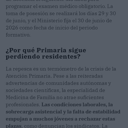
programar el examen médico obligatorio. La
toma de posesión se realizará los días 29 y 30
de junio, y el Ministerio fija el 30 de junio de
2026 como fecha de inicio del periodo
formativo.
¿Por qué Primaria sigue
perdiendo residentes?
La repesca es un termómetro de la crisis de la
Atención Primaria. Pese a las reiteradas
advertencias de comunidades autónomas y
sociedades científicas, la especialidad de
Medicina de Familia no atrae suficientes
profesionales.
Las condiciones laborales, la
sobrecarga asistencial y la falta de estabilidad
empujan a muchos jóvenes a rechazar estas
plazas
, como denuncian los sindicatos. La