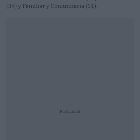
(34) y Familiar y Comunitaria (31).
Publicidad