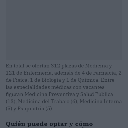
En total se ofertan 312 plazas de Medicina y
121 de Enfermería, además de 4 de Farmacia, 2
de Física, 1 de Biología y 1 de Química. Entre
las especialidades médicas con vacantes
figuran Medicina Preventiva y Salud Pública
(13), Medicina del Trabajo (6), Medicina Interna
(5) y Psiquiatría (5).
Quién puede optar y cómo