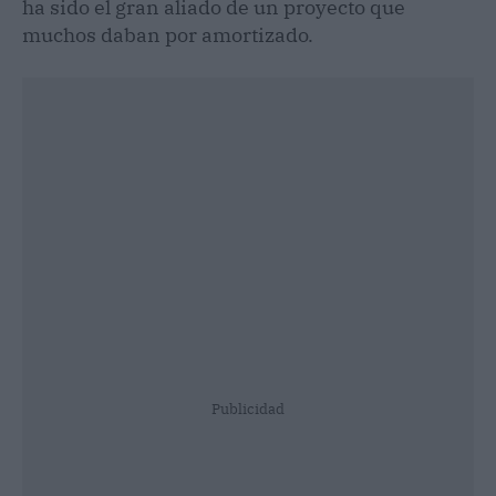
ha sido el gran aliado de un proyecto que
muchos daban por amortizado.
Publicidad