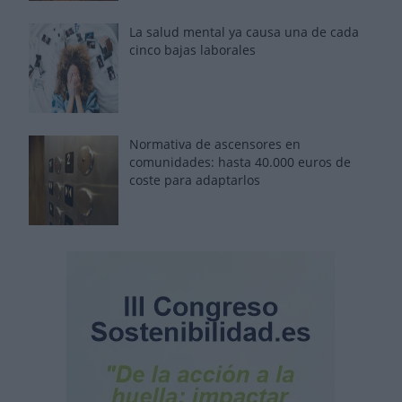
La salud mental ya causa una de cada
cinco bajas laborales
Normativa de ascensores en
comunidades: hasta 40.000 euros de
coste para adaptarlos