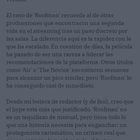
El caso de 'Roofman' recuerda al de otras
producciones que encontraron una segunda
vida en el streaming tras un paso discreto por
las salas. La diferencia aquí es la rapidez con la
que ha escalado. En cuestión de días, la película
ha pasado de ser una rareza a liderar las
recomendaciones de la plataforma. Otros títulos
como 'Air' o 'The Novice' necesitaron semanas
para alcanzar un pico similar, pero 'Roofman' lo
ha conseguido casi de inmediato.
Desde mi butaca de redactor (y de fan), creo que
el hype está más que justificado. 'Roofman' no
es un taquillazo de manual, pero tiene todo lo
que una historia necesita para enganchar: un
protagonista carismático, un crimen real que