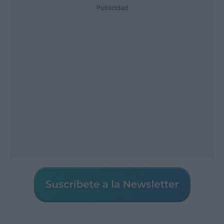
Publicidad