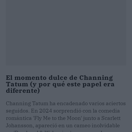
El momento dulce de Channing
Tatum (y por qué este papel era
diferente)
Channing Tatum ha encadenado varios aciertos
seguidos. En 2024 sorprendió con la comedia
romántica 'Fly Me to the Moon' junto a Scarlett
Johansson, apareció en un cameo inolvidable