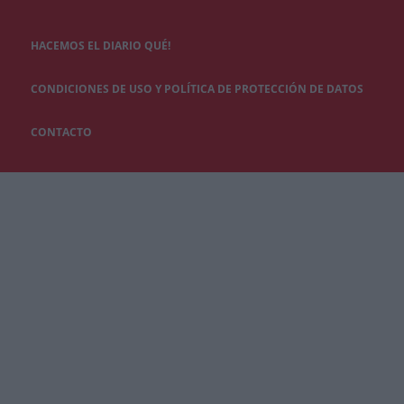
HACEMOS EL DIARIO QUÉ!
CONDICIONES DE USO Y POLÍTICA DE PROTECCIÓN DE DATOS
CONTACTO