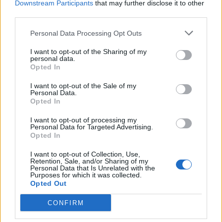
Downstream Participants
that may further disclose it to other
third parties.
Personal Data Processing Opt Outs
I want to opt-out of the Sharing of my
personal data.
Opted In
I want to opt-out of the Sale of my
Personal Data.
Opted In
Publicidad
I want to opt-out of processing my
Personal Data for Targeted Advertising.
Opted In
I want to opt-out of Collection, Use,
Retention, Sale, and/or Sharing of my
Personal Data that Is Unrelated with the
Purposes for which it was collected.
Opted Out
CONFIRM