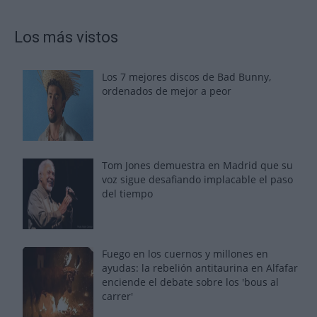
Los más vistos
Los 7 mejores discos de Bad Bunny,
ordenados de mejor a peor
Tom Jones demuestra en Madrid que su
voz sigue desafiando implacable el paso
del tiempo
Fuego en los cuernos y millones en
ayudas: la rebelión antitaurina en Alfafar
enciende el debate sobre los 'bous al
carrer'