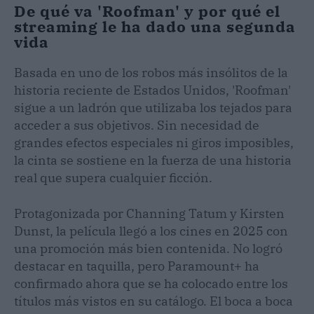
De qué va 'Roofman' y por qué el
streaming le ha dado una segunda
vida
Basada en uno de los robos más insólitos de la
historia reciente de Estados Unidos, 'Roofman'
sigue a un ladrón que utilizaba los tejados para
acceder a sus objetivos. Sin necesidad de
grandes efectos especiales ni giros imposibles,
la cinta se sostiene en la fuerza de una historia
real que supera cualquier ficción.
Protagonizada por Channing Tatum y Kirsten
Dunst, la película llegó a los cines en 2025 con
una promoción más bien contenida. No logró
destacar en taquilla, pero Paramount+ ha
confirmado ahora que se ha colocado entre los
títulos más vistos en su catálogo. El boca a boca