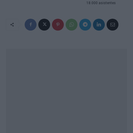
18.000 asistentes