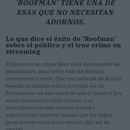
'ROOFMAN' TIENE UNA DE
ESAS QUE NO NECESITAN
ADORNOS.
Lo que dice el éxito de 'Roofman'
sobre el público y el true crime en
streaming
El género true crime lleva años dominando las
plataformas, pero sobre todo en formato
documental y serie. Que una película de ficción
basada en hechos reales reviente así en
Paramount+ es una señal de que el hambre por
estas historias no tiene límites. Los
suscriptores no solo buscan sustos o
superhéroes: quieren tramas que les hagan
preguntarse cómo pudo ocurrir algo así de
verdad.