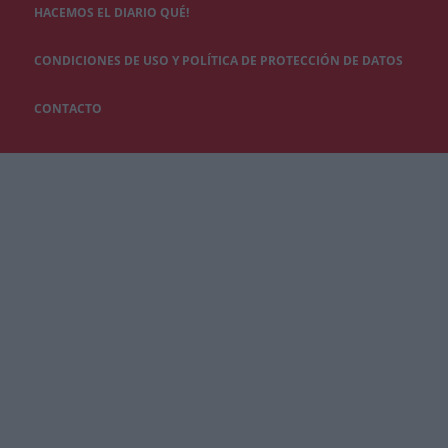
HACEMOS EL DIARIO QUÉ!
CONDICIONES DE USO Y POLÍTICA DE PROTECCIÓN DE DATOS
CONTACTO