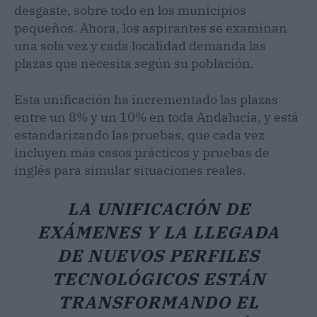
desgaste, sobre todo en los municipios
pequeños. Ahora, los aspirantes se examinan
una sola vez y cada localidad demanda las
plazas que necesita según su población.
Esta unificación ha incrementado las plazas
entre un 8% y un 10% en toda Andalucía, y está
estandarizando las pruebas, que cada vez
incluyen más casos prácticos y pruebas de
inglés para simular situaciones reales.
LA UNIFICACIÓN DE
EXÁMENES Y LA LLEGADA
DE NUEVOS PERFILES
TECNOLÓGICOS ESTÁN
TRANSFORMANDO EL