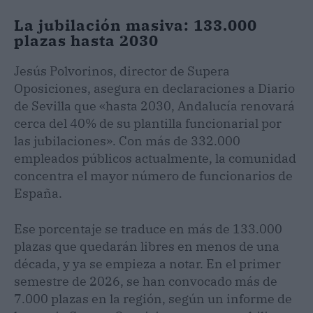
La jubilación masiva: 133.000
plazas hasta 2030
Jesús Polvorinos, director de Supera
Oposiciones, asegura en declaraciones a Diario
de Sevilla que «hasta 2030, Andalucía renovará
cerca del 40% de su plantilla funcionarial por
las jubilaciones». Con más de 332.000
empleados públicos actualmente, la comunidad
concentra el mayor número de funcionarios de
España.
Ese porcentaje se traduce en más de 133.000
plazas que quedarán libres en menos de una
década, y ya se empieza a notar. En el primer
semestre de 2026, se han convocado más de
7.000 plazas en la región, según un informe de