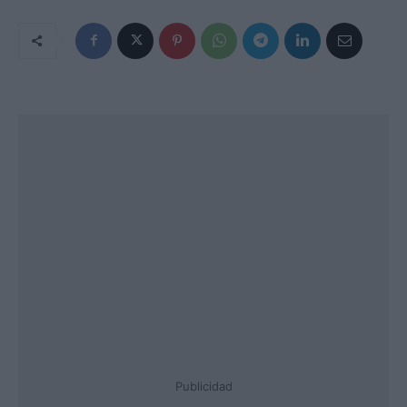
Publicidad