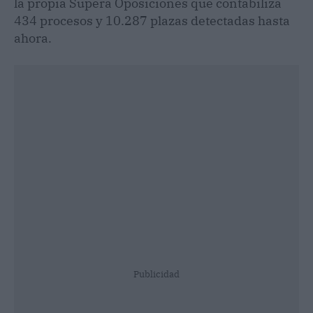
la propia Supera Oposiciones que contabiliza
434 procesos y 10.287 plazas detectadas hasta
ahora.
Publicidad