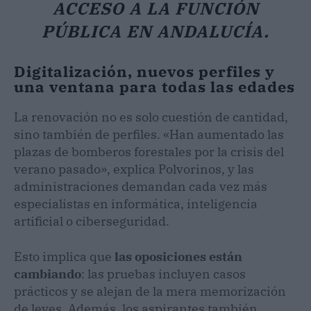
ACCESO A LA FUNCIÓN
PÚBLICA EN ANDALUCÍA.
Digitalización, nuevos perfiles y
una ventana para todas las edades
La renovación no es solo cuestión de cantidad,
sino también de perfiles. «Han aumentado las
plazas de bomberos forestales por la crisis del
verano pasado», explica Polvorinos, y las
administraciones demandan cada vez más
especialistas en informática, inteligencia
artificial o ciberseguridad.
Esto implica que
las oposiciones están
cambiando
: las pruebas incluyen casos
prácticos y se alejan de la mera memorización
de leyes. Además, los aspirantes también