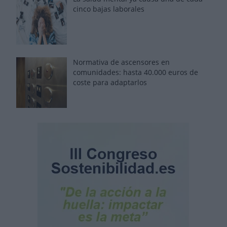
cinco bajas laborales
Normativa de ascensores en
comunidades: hasta 40.000 euros de
coste para adaptarlos