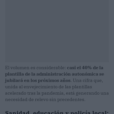
El volumen es considerable:
casi el 40% de la
plantilla de la administración autonómica se
jubilará en los próximos años
. Una cifra que,
unida al envejecimiento de las plantillas
acelerado tras la pandemia, está generando una
necesidad de relevo sin precedentes.
Sanidad, educación y policía local: