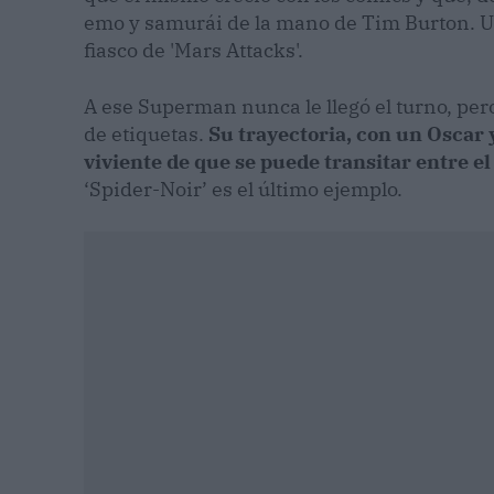
emo y samurái de la mano de Tim Burton. U
fiasco de 'Mars Attacks'.
A ese Superman nunca le llegó el turno, per
de etiquetas.
Su trayectoria, con un Oscar 
viviente de que se puede transitar entre e
‘Spider-Noir’ es el último ejemplo.