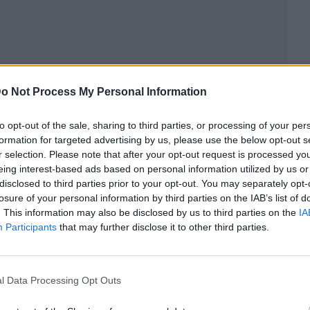
o Not Process My Personal Information
to opt-out of the sale, sharing to third parties, or processing of your per
formation for targeted advertising by us, please use the below opt-out s
r selection. Please note that after your opt-out request is processed y
eing interest-based ads based on personal information utilized by us or
ublicidad
disclosed to third parties prior to your opt-out. You may separately opt-
losure of your personal information by third parties on the IAB’s list of
. This information may also be disclosed by us to third parties on the
IA
Participants
that may further disclose it to other third parties.
l Data Processing Opt Outs