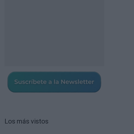
Los más vistos