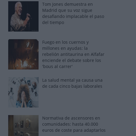
Tom Jones demuestra en
Madrid que su voz sigue
desafiando implacable el paso
del tiempo
Fuego en los cuernos y
millones en ayudas: la
rebelión antitaurina en Alfafar
enciende el debate sobre los
'bous al carrer'
La salud mental ya causa una
de cada cinco bajas laborales
Normativa de ascensores en
comunidades: hasta 40.000
euros de coste para adaptarlos