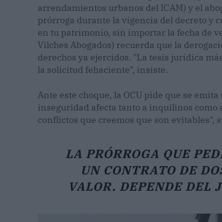
arrendamientos urbanos del ICAM) y el aboga
prórroga durante la vigencia del decreto y c
en tu patrimonio, sin importar la fecha de 
Vilches Abogados) recuerda que la derogaci
derechos ya ejercidos. "La tesis jurídica más
la solicitud fehaciente", insiste.
Ante este choque, la OCU pide que se emita u
inseguridad afecta tanto a inquilinos como 
conflictos que creemos que son evitables", 
LA PRÓRROGA QUE PED
UN CONTRATO DE DOS
VALOR. DEPENDE DEL J