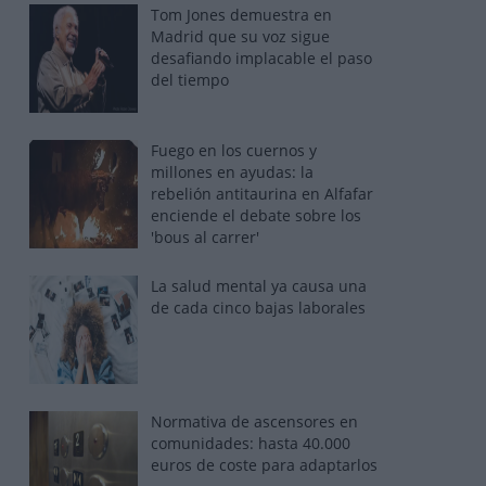
Tom Jones demuestra en
Madrid que su voz sigue
desafiando implacable el paso
del tiempo
Fuego en los cuernos y
millones en ayudas: la
rebelión antitaurina en Alfafar
enciende el debate sobre los
'bous al carrer'
La salud mental ya causa una
de cada cinco bajas laborales
Normativa de ascensores en
comunidades: hasta 40.000
euros de coste para adaptarlos