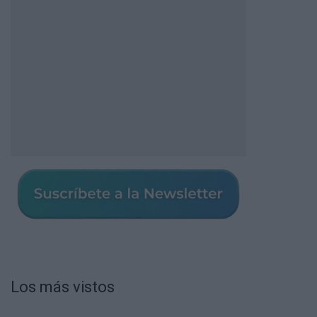
Los más vistos