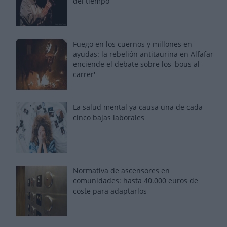
del tiempo
Fuego en los cuernos y millones en
ayudas: la rebelión antitaurina en Alfafar
enciende el debate sobre los 'bous al
carrer'
La salud mental ya causa una de cada
cinco bajas laborales
Normativa de ascensores en
comunidades: hasta 40.000 euros de
coste para adaptarlos