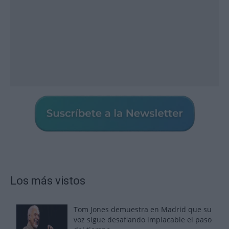
Los más vistos
Tom Jones demuestra en Madrid que su
voz sigue desafiando implacable el paso