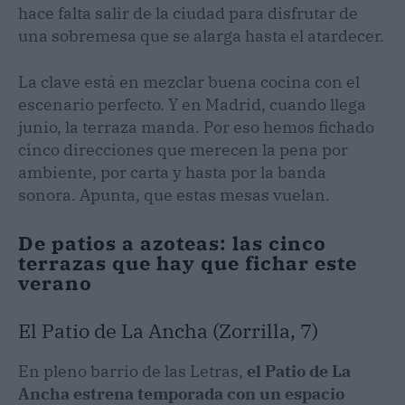
hace falta salir de la ciudad para disfrutar de
una sobremesa que se alarga hasta el atardecer.
La clave está en mezclar buena cocina con el
escenario perfecto. Y en Madrid, cuando llega
junio, la terraza manda. Por eso hemos fichado
cinco direcciones que merecen la pena por
ambiente, por carta y hasta por la banda
sonora. Apunta, que estas mesas vuelan.
De patios a azoteas: las cinco
terrazas que hay que fichar este
verano
El Patio de La Ancha (Zorrilla, 7)
En pleno barrio de las Letras,
el Patio de La
Ancha estrena temporada con un espacio