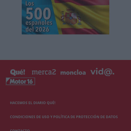
HACEMOS EL DIARIO QUÉ!
CONDICIONES DE USO Y POLÍTICA DE PROTECCIÓN DE DATOS
CONTACTO