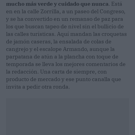
mucho más verde y cuidado que nunca
. Está
en en la calle Zorrilla, a un paseo del Congreso,
y se ha convertido en un remanso de paz para
los que buscan tapeo de nivel sin el bullicio de
las calles turísticas. Aquí mandan las croquetas
de jamón caseras, la ensalada de colas de
cangrejo y el escalope Armando, aunque la
parpatana de atún a la plancha con toque de
temporada se lleva los mejores comentarios de
la redacción. Una carta de siempre, con
producto de mercado y ese punto canalla que
invita a pedir otra ronda.