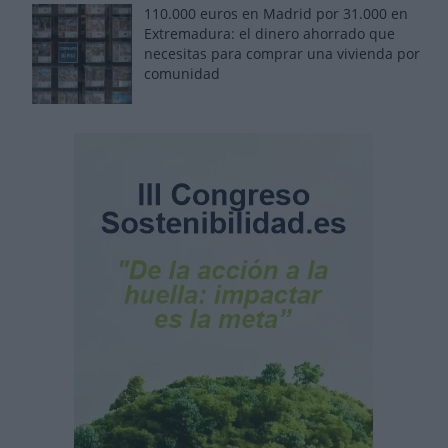
110.000 euros en Madrid por 31.000 en
Extremadura: el dinero ahorrado que
necesitas para comprar una vivienda por
comunidad