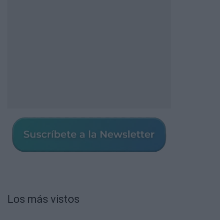
Los más vistos