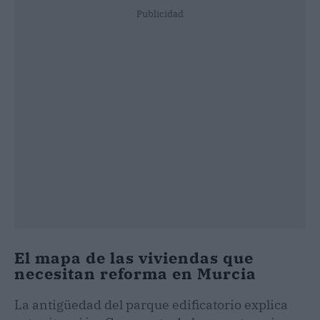
Publicidad
El mapa de las viviendas que
necesitan reforma en Murcia
La antigüedad del parque edificatorio explica