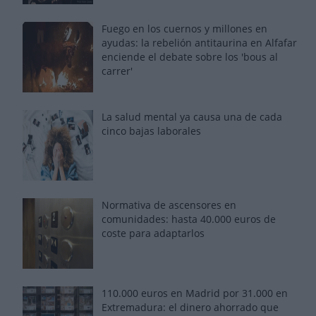
Fuego en los cuernos y millones en
ayudas: la rebelión antitaurina en Alfafar
enciende el debate sobre los 'bous al
carrer'
La salud mental ya causa una de cada
cinco bajas laborales
Normativa de ascensores en
comunidades: hasta 40.000 euros de
coste para adaptarlos
110.000 euros en Madrid por 31.000 en
Extremadura: el dinero ahorrado que