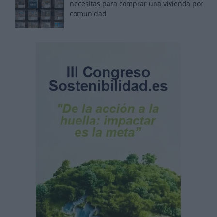
necesitas para comprar una vivienda por
comunidad