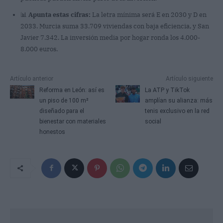
📊
Apunta estas cifras:
La letra mínima será E en 2030 y D en
2033. Murcia suma 33.709 viviendas con baja eficiencia, y San
Javier 7.342. La inversión media por hogar ronda los 4.000-
8.000 euros.
Artículo anterior
Artículo siguiente
Reforma en León: así es
La ATP y TikTok
un piso de 100 m²
amplían su alianza: más
diseñado para el
tenis exclusivo en la red
bienestar con materiales
social
honestos