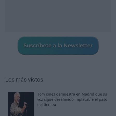
Los más vistos
Tom Jones demuestra en Madrid que su
voz sigue desafiando implacable el paso
del tiempo