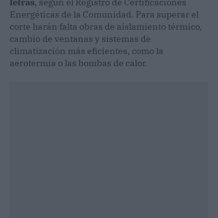
letras
, según el Registro de Certificaciones
Energéticas de la Comunidad. Para superar el
corte harán falta obras de aislamiento térmico,
cambio de ventanas y sistemas de
climatización más eficientes, como la
aerotermia o las bombas de calor.