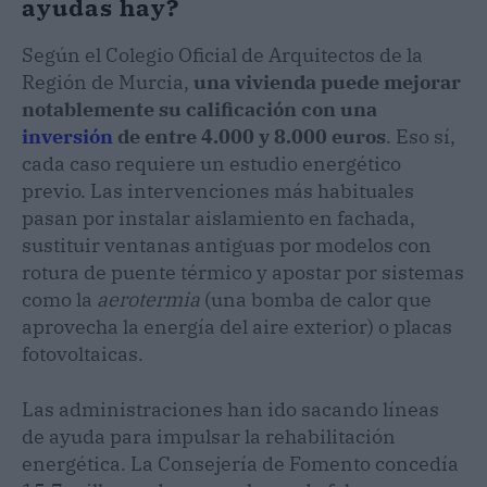
ayudas hay?
Según el Colegio Oficial de Arquitectos de la
Región de Murcia,
una vivienda puede mejorar
notablemente su calificación con una
inversión
de entre 4.000 y 8.000 euros
. Eso sí,
cada caso requiere un estudio energético
previo. Las intervenciones más habituales
pasan por instalar aislamiento en fachada,
sustituir ventanas antiguas por modelos con
rotura de puente térmico y apostar por sistemas
como la
aerotermia
(una bomba de calor que
aprovecha la energía del aire exterior) o placas
fotovoltaicas.
Las administraciones han ido sacando líneas
de ayuda para impulsar la rehabilitación
energética. La Consejería de Fomento concedía