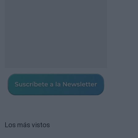
Los más vistos