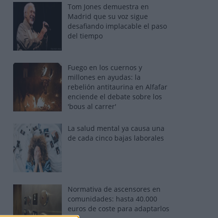
Tom Jones demuestra en
Madrid que su voz sigue
desafiando implacable el paso
del tiempo
Fuego en los cuernos y
millones en ayudas: la
rebelión antitaurina en Alfafar
enciende el debate sobre los
'bous al carrer'
La salud mental ya causa una
de cada cinco bajas laborales
Normativa de ascensores en
comunidades: hasta 40.000
euros de coste para adaptarlos