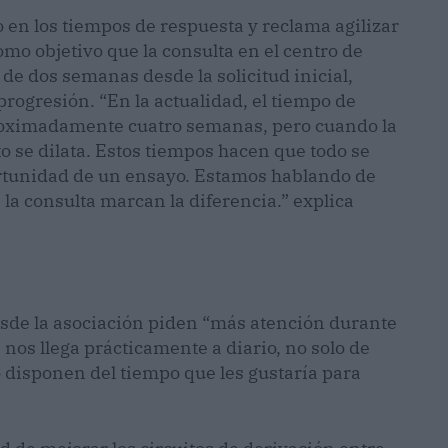
en los tiempos de respuesta y reclama agilizar
mo objetivo que la consulta en el centro de
e dos semanas desde la solicitud inicial,
ogresión. “En la actualidad, el tiempo de
roximadamente cuatro semanas, pero cuando la
o se dilata. Estos tiempos hacen que todo se
ortunidad de un ensayo. Estamos hablando de
la consulta marcan la diferencia.” explica
esde la asociación piden “más atención durante
nos llega prácticamente a diario, no solo de
 disponen del tiempo que les gustaría para