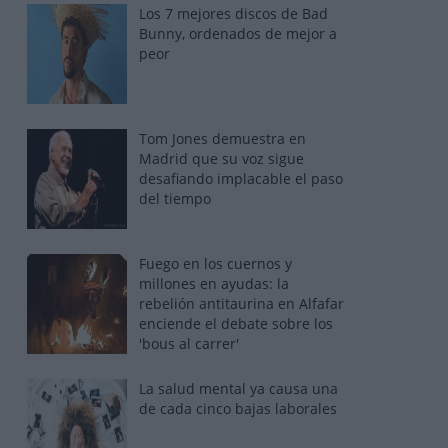
Los 7 mejores discos de Bad
Bunny, ordenados de mejor a
peor
Tom Jones demuestra en
Madrid que su voz sigue
desafiando implacable el paso
del tiempo
Fuego en los cuernos y
millones en ayudas: la
rebelión antitaurina en Alfafar
enciende el debate sobre los
'bous al carrer'
La salud mental ya causa una
de cada cinco bajas laborales