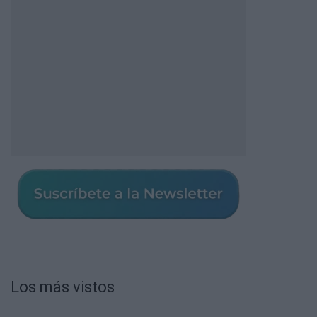
Los más vistos