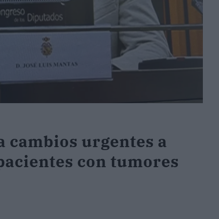
 cambios urgentes a
 pacientes con tumores