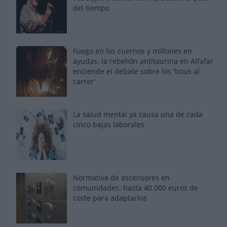
del tiempo
Fuego en los cuernos y millones en
ayudas: la rebelión antitaurina en Alfafar
enciende el debate sobre los 'bous al
carrer'
La salud mental ya causa una de cada
cinco bajas laborales
Normativa de ascensores en
comunidades: hasta 40.000 euros de
coste para adaptarlos