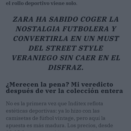
el rollo deportivo viene solo
.
ZARA HA SABIDO COGER LA
NOSTALGIA FUTBOLERA Y
CONVERTIRLA EN UN MUST
DEL STREET STYLE
VERANIEGO SIN CAER EN EL
DISFRAZ.
¿Merecen la pena? Mi veredicto
después de ver la colección entera
No es la primera vez que Inditex reflota
estéticas deportivas: ya lo hizo con las
camisetas de fútbol vintage, pero aquí la
apuesta es más madura. Los precios, desde