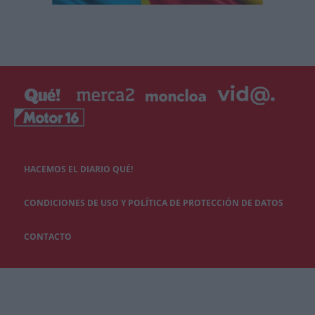
HACEMOS EL DIARIO QUÉ!
CONDICIONES DE USO Y POLÍTICA DE PROTECCIÓN DE DATOS
CONTACTO