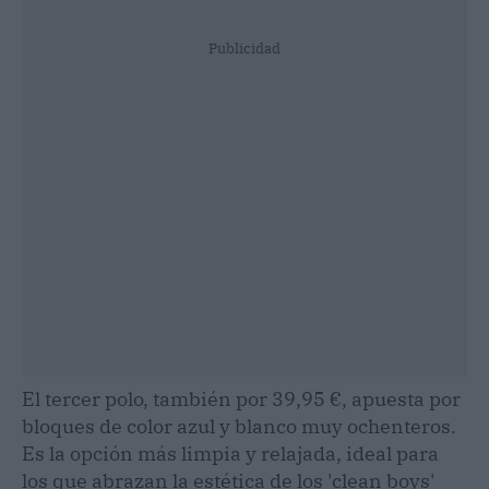
Publicidad
El tercer polo, también por 39,95 €, apuesta por
bloques de color azul y blanco muy ochenteros.
Es la opción más limpia y relajada, ideal para
los que abrazan la estética de los 'clean boys'