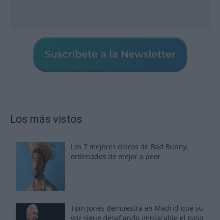
Los más vistos
Los 7 mejores discos de Bad Bunny,
ordenados de mejor a peor
Tom Jones demuestra en Madrid que su
voz sigue desafiando implacable el paso