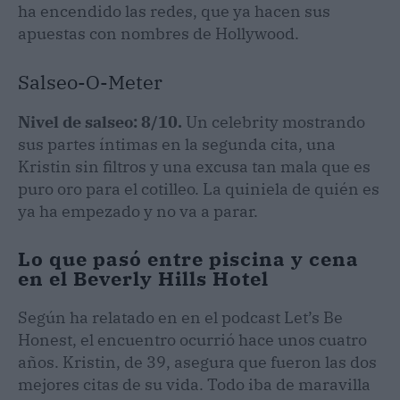
ha encendido las redes, que ya hacen sus
apuestas con nombres de Hollywood.
Salseo-O-Meter
Nivel de salseo: 8/10.
Un celebrity mostrando
sus partes íntimas en la segunda cita, una
Kristin sin filtros y una excusa tan mala que es
puro oro para el cotilleo. La quiniela de quién es
ya ha empezado y no va a parar.
Lo que pasó entre piscina y cena
en el Beverly Hills Hotel
Según ha relatado en en el podcast Let’s Be
Honest, el encuentro ocurrió hace unos cuatro
años. Kristin, de 39, asegura que fueron las dos
mejores citas de su vida. Todo iba de maravilla