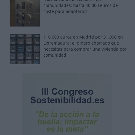
comunidades: hasta 40.000 euros de
coste para adaptarlos
110.000 euros en Madrid por 31.000 en
Extremadura: el dinero ahorrado que
necesitas para comprar una vivienda por
comunidad