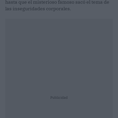
hasta que el misterioso famoso sacó el tema de
las inseguridades corporales.
Publicidad