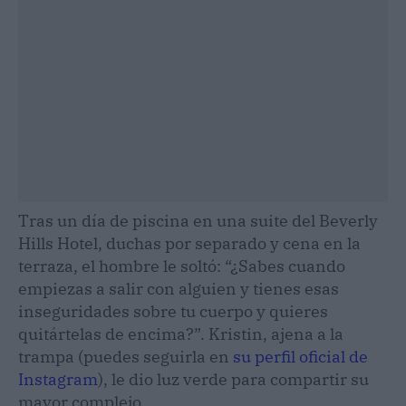
Tras un día de piscina en una suite del Beverly
Hills Hotel, duchas por separado y cena en la
terraza, el hombre le soltó: “¿Sabes cuando
empiezas a salir con alguien y tienes esas
inseguridades sobre tu cuerpo y quieres
quitártelas de encima?”. Kristin, ajena a la
trampa (puedes seguirla en
su perfil oficial de
Instagram
), le dio luz verde para compartir su
mayor complejo.