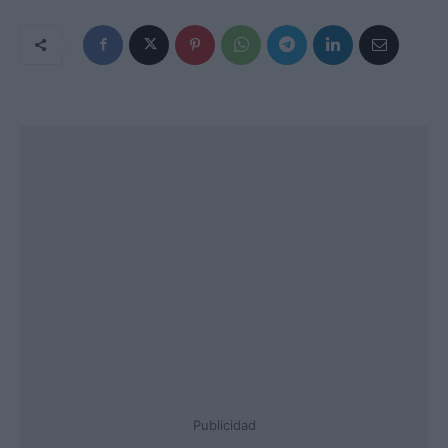
Publicidad