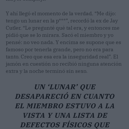
Y ahí llegó el momento de la verdad. “Me dijo:
tengo un lunar en la p***”, recordó la ex de Jay
Cutler. “Le pregunté qué tal era, y entonces me
pidió que se lo mirara. Sacó el miembro y yo
pensé: no veo nada. Y encima se supone que es
famoso por tenerla grande, pero no era para
tanto. Creo que esa era la inseguridad real”. El
jamón en cuestión no recibió ninguna atención
extra y la noche terminó sin sexo.
UN ‘LUNAR’ QUE
DESAPARECIÓ EN CUANTO
EL MIEMBRO ESTUVO A LA
VISTA Y UNA LISTA DE
DEFECTOS FÍSICOS QUE