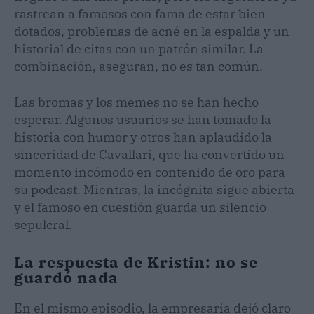
rastrean a famosos con fama de estar bien
dotados, problemas de acné en la espalda y un
historial de citas con un patrón similar. La
combinación, aseguran, no es tan común.
Las bromas y los memes no se han hecho
esperar. Algunos usuarios se han tomado la
historia con humor y otros han aplaudido la
sinceridad de Cavallari, que ha convertido un
momento incómodo en contenido de oro para
su podcast. Mientras, la incógnita sigue abierta
y el famoso en cuestión guarda un silencio
sepulcral.
La respuesta de Kristin: no se
guardó nada
En el mismo episodio, la empresaria dejó claro