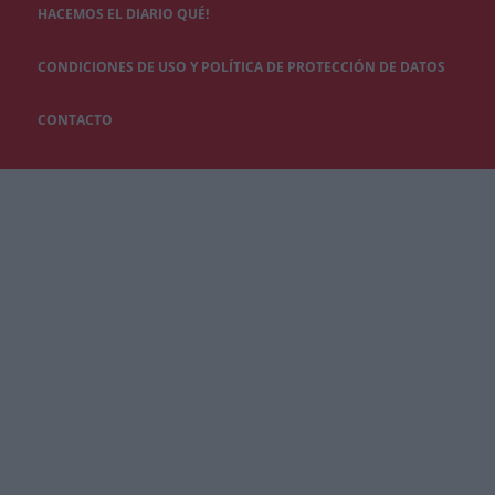
HACEMOS EL DIARIO QUÉ!
CONDICIONES DE USO Y POLÍTICA DE PROTECCIÓN DE DATOS
CONTACTO