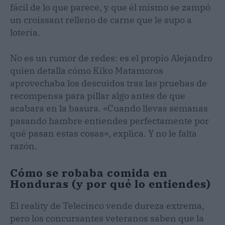
fácil de lo que parece, y que él mismo se zampó
un croissant relleno de carne que le supo a
lotería.
No es un rumor de redes: es el propio Alejandro
quien detalla cómo Kiko Matamoros
aprovechaba los descuidos tras las pruebas de
recompensa para pillar algo antes de que
acabara en la basura. «Cuando llevas semanas
pasando hambre entiendes perfectamente por
qué pasan estas cosas», explica. Y no le falta
razón.
Cómo se robaba comida en
Honduras (y por qué lo entiendes)
El reality de Telecinco vende dureza extrema,
pero los concursantes veteranos saben que la