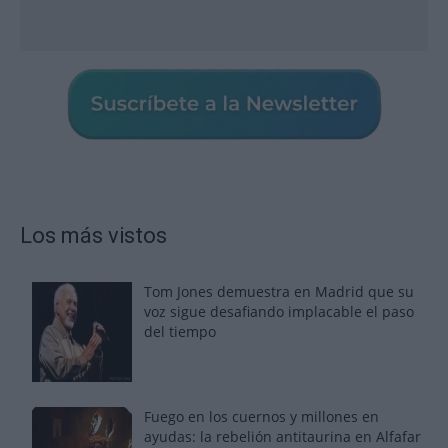
Los más vistos
Tom Jones demuestra en Madrid que su
voz sigue desafiando implacable el paso
del tiempo
Fuego en los cuernos y millones en
ayudas: la rebelión antitaurina en Alfafar