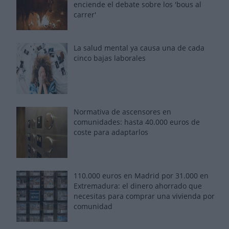
enciende el debate sobre los 'bous al
carrer'
La salud mental ya causa una de cada
cinco bajas laborales
Normativa de ascensores en
comunidades: hasta 40.000 euros de
coste para adaptarlos
110.000 euros en Madrid por 31.000 en
Extremadura: el dinero ahorrado que
necesitas para comprar una vivienda por
comunidad