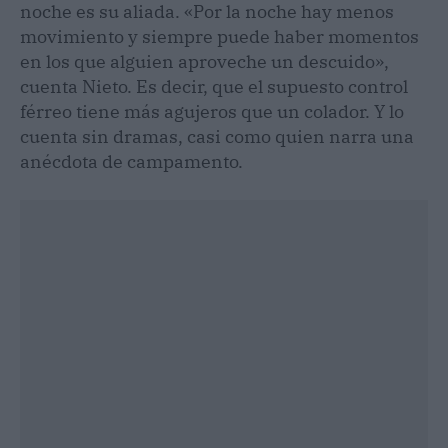
noche es su aliada. «Por la noche hay menos
movimiento y siempre puede haber momentos
en los que alguien aproveche un descuido»,
cuenta Nieto. Es decir, que el supuesto control
férreo tiene más agujeros que un colador. Y lo
cuenta sin dramas, casi como quien narra una
anécdota de campamento.