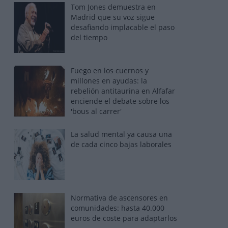
Tom Jones demuestra en
Madrid que su voz sigue
desafiando implacable el paso
del tiempo
Fuego en los cuernos y
millones en ayudas: la
rebelión antitaurina en Alfafar
enciende el debate sobre los
'bous al carrer'
La salud mental ya causa una
de cada cinco bajas laborales
Normativa de ascensores en
comunidades: hasta 40.000
euros de coste para adaptarlos