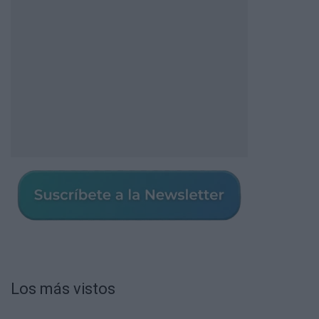
Los más vistos