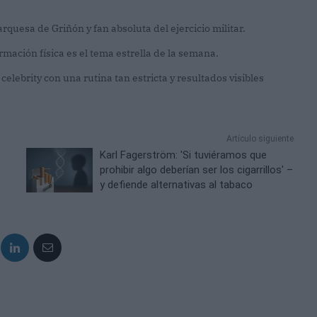
quesa de Griñón y fan absoluta del ejercicio militar.
mación física es el tema estrella de la semana.
elebrity con una rutina tan estricta y resultados visibles
Artículo siguiente
Karl Fagerström: 'Si tuviéramos que
prohibir algo deberían ser los cigarrillos' –
y defiende alternativas al tabaco