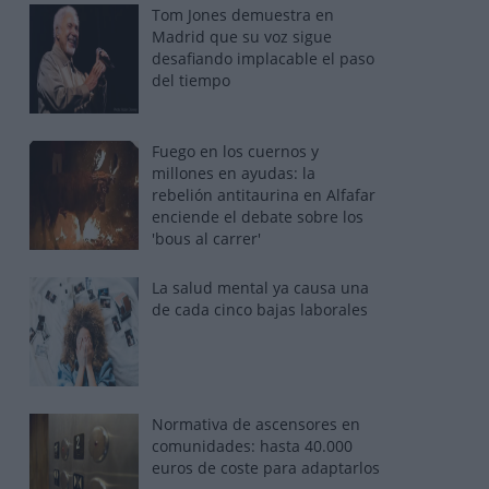
Tom Jones demuestra en
Madrid que su voz sigue
desafiando implacable el paso
del tiempo
Fuego en los cuernos y
millones en ayudas: la
rebelión antitaurina en Alfafar
enciende el debate sobre los
'bous al carrer'
La salud mental ya causa una
de cada cinco bajas laborales
Normativa de ascensores en
comunidades: hasta 40.000
euros de coste para adaptarlos