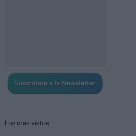
Los más vistos