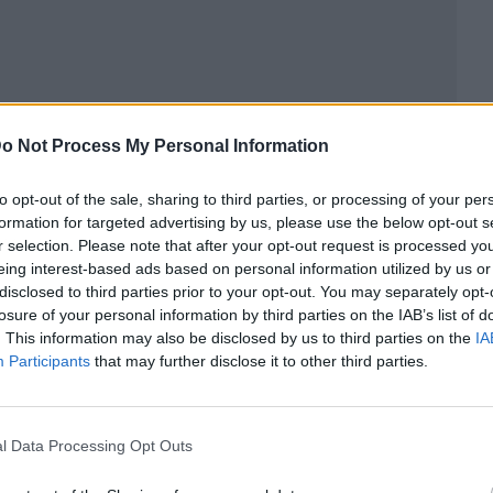
o Not Process My Personal Information
to opt-out of the sale, sharing to third parties, or processing of your per
formation for targeted advertising by us, please use the below opt-out s
ublicidad
r selection. Please note that after your opt-out request is processed y
eing interest-based ads based on personal information utilized by us or
disclosed to third parties prior to your opt-out. You may separately opt-
losure of your personal information by third parties on the IAB’s list of
. This information may also be disclosed by us to third parties on the
IA
Participants
that may further disclose it to other third parties.
l Data Processing Opt Outs