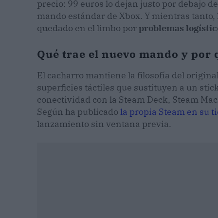
precio: 99 euros lo dejan justo por debajo 
mando estándar de Xbox. Y mientras tanto,
quedado en el limbo por
problemas logístic
Qué trae el nuevo mando y por q
El cacharro mantiene la filosofía del origin
superficies táctiles que sustituyen a un stick
conectividad con la Steam Deck, Steam Mach
Según ha publicado
la propia Steam en su ti
lanzamiento sin ventana previa.