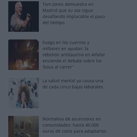
Tom Jones demuestra en
Madrid que su voz sigue
desafiando implacable el paso
del tiempo
Fuego en los cuernos y
millones en ayudas: la
rebelión antitaurina en Alfafar
enciende el debate sobre los
'bous al carrer'
La salud mental ya causa una
de cada cinco bajas laborales
Normativa de ascensores en
comunidades: hasta 40.000
euros de coste para adaptarlos