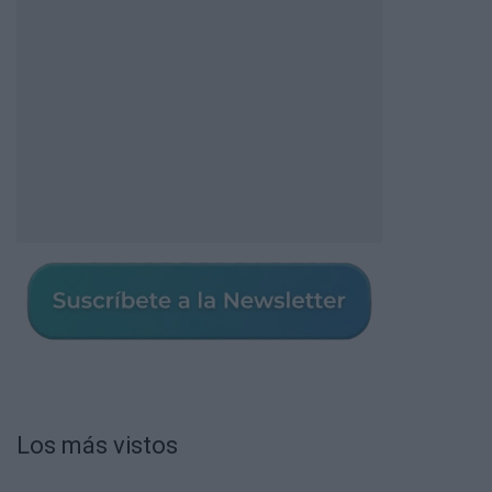
Los más vistos