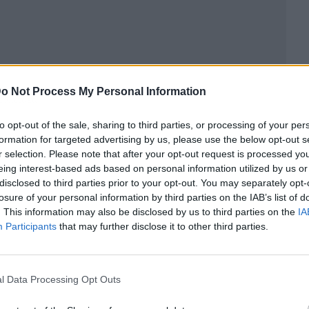
o Not Process My Personal Information
ublicidad
to opt-out of the sale, sharing to third parties, or processing of your per
formation for targeted advertising by us, please use the below opt-out s
r selection. Please note that after your opt-out request is processed y
eing interest-based ads based on personal information utilized by us or
disclosed to third parties prior to your opt-out. You may separately opt-
losure of your personal information by third parties on the IAB’s list of
. This information may also be disclosed by us to third parties on the
IA
Participants
that may further disclose it to other third parties.
l Data Processing Opt Outs