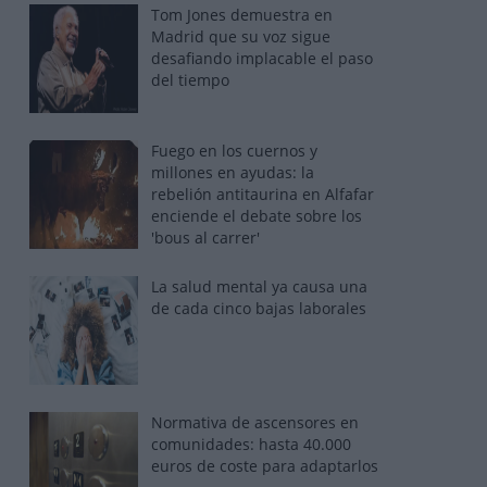
Tom Jones demuestra en
Madrid que su voz sigue
desafiando implacable el paso
del tiempo
Fuego en los cuernos y
millones en ayudas: la
rebelión antitaurina en Alfafar
enciende el debate sobre los
'bous al carrer'
La salud mental ya causa una
de cada cinco bajas laborales
Normativa de ascensores en
comunidades: hasta 40.000
euros de coste para adaptarlos