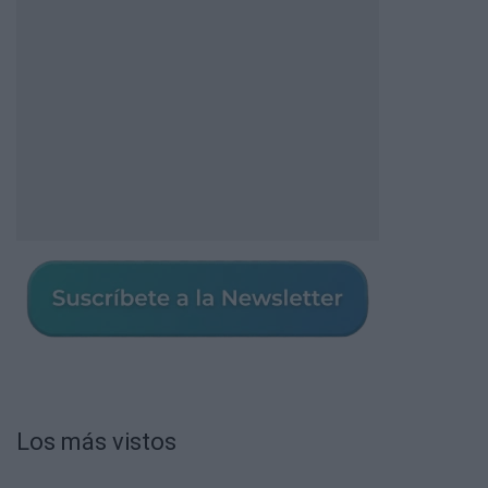
Los más vistos