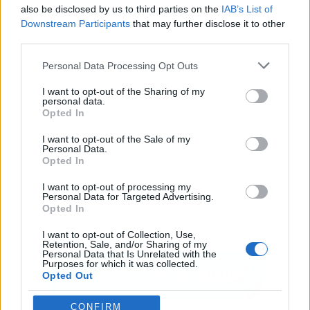
also be disclosed by us to third parties on the
IAB’s List of
Downstream Participants
that may further disclose it to other
Publicidad
third parties.
Personal Data Processing Opt Outs
I want to opt-out of the Sharing of my
personal data.
Opted In
I want to opt-out of the Sale of my
Personal Data.
Opted In
I want to opt-out of processing my
Personal Data for Targeted Advertising.
Opted In
I want to opt-out of Collection, Use,
Retention, Sale, and/or Sharing of my
Personal Data that Is Unrelated with the
Purposes for which it was collected.
Opted Out
CONFIRM