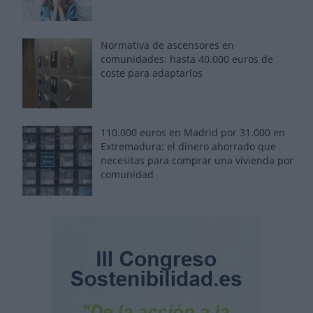
Normativa de ascensores en
comunidades: hasta 40.000 euros de
coste para adaptarlos
110.000 euros en Madrid por 31.000 en
Extremadura: el dinero ahorrado que
necesitas para comprar una vivienda por
comunidad