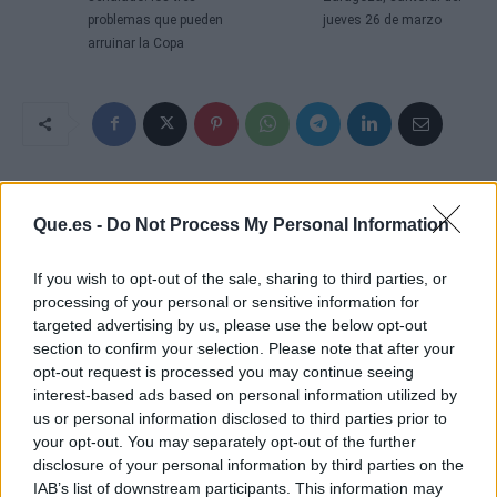
problemas que pueden
jueves 26 de marzo
arruinar la Copa
Que.es -
Do Not Process My Personal Information
If you wish to opt-out of the sale, sharing to third parties, or
processing of your personal or sensitive information for
targeted advertising by us, please use the below opt-out
section to confirm your selection. Please note that after your
opt-out request is processed you may continue seeing
interest-based ads based on personal information utilized by
us or personal information disclosed to third parties prior to
your opt-out. You may separately opt-out of the further
disclosure of your personal information by third parties on the
IAB’s list of downstream participants. This information may