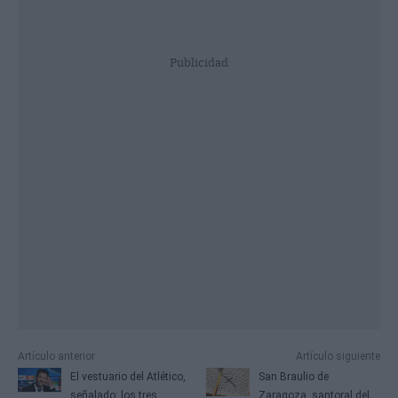
Publicidad
Artículo anterior
Artículo siguiente
El vestuario del Atlético,
San Braulio de
señalado: los tres
Zaragoza, santoral del