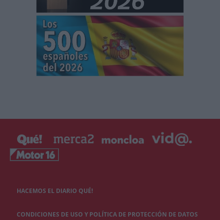
HACEMOS EL DIARIO QUÉ!
CONDICIONES DE USO Y POLÍTICA DE PROTECCIÓN DE DATOS