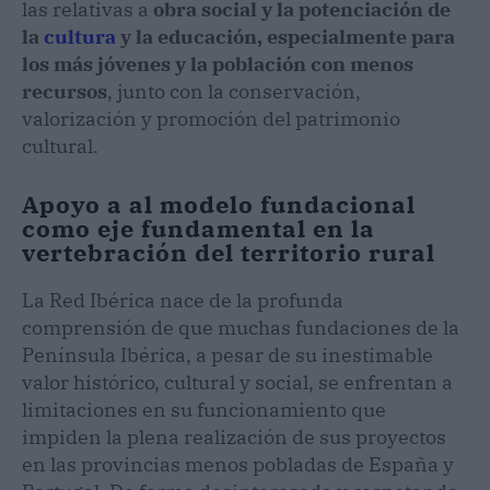
las relativas a
obra social y la potenciación de
la
cultura
y la educación, especialmente para
los más jóvenes y la población con menos
recursos
, junto con la conservación,
valorización y promoción del patrimonio
cultural.
Apoyo a al modelo fundacional
como eje fundamental en la
vertebración del territorio rural
La Red Ibérica nace de la profunda
comprensión de que muchas fundaciones de la
Península Ibérica, a pesar de su inestimable
valor histórico, cultural y social, se enfrentan a
limitaciones en su funcionamiento que
impiden la plena realización de sus proyectos
en las provincias menos pobladas de España y