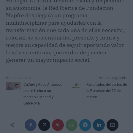
Portugal. De forma desinteresada y respetando
su autonomía, la Red Ibérica de Fundación
Mapfre desplegará un programa
multidisciplinar para ayudarles con la
transformación que cada una de ellas necesita,
reforzar su sostenibilidad presente y futura y
mejora su capacidad de seguir aportando valor
local a su entorno, que es donde pueden
generar un mayor impacto social.
Artículo anterior
Artículo siguiente
Ca7riel y Paco Amoroso
Resultados del sorteo de
ponen fecha a su
la Bonoloto del 23 de
regreso a Madrid y
marzo
Barcelona