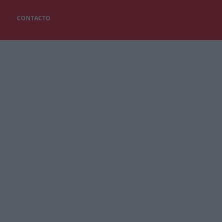
CONTACTO