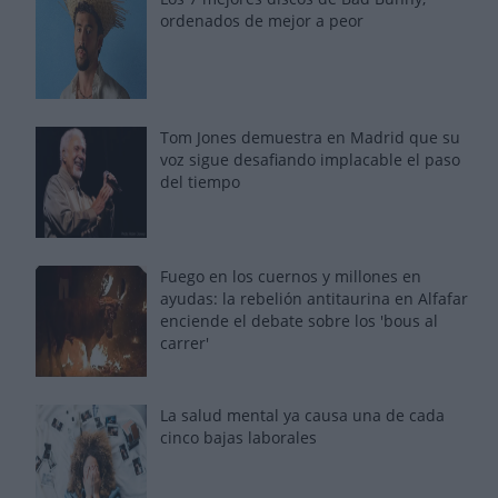
ordenados de mejor a peor
Tom Jones demuestra en Madrid que su
voz sigue desafiando implacable el paso
del tiempo
Fuego en los cuernos y millones en
ayudas: la rebelión antitaurina en Alfafar
enciende el debate sobre los 'bous al
carrer'
La salud mental ya causa una de cada
cinco bajas laborales