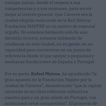
trabajar juntas, desde el respeto a sus
competencias y a sus misiones, para servir
mejor al interés general. Que Cáceres sea la
ciudad elegida como sede de la Red Ibérica
Fundación MAPFRE es un motivo de especial
orgullo. No estamos hablando solo de una
decisión técnica; estamos hablando de
confianza en esta ciudad, en su
gente
, en su
capacidad para convertirse en un punto de
referencia desde el que apoyar a pequeñas y
medianas fundaciones de España y Portugal
.
Por su parte,
Rafael Mateos
, ha agradecido “la
gran apuesta de la Fundación Mapfre por la
ciudad de Cáceres”, demostrando “que la capital
cacereña es un claro referente cultural en
nuestro país y un gran aliado de Portugal, con
ambiciosos retos compartidos”. El proyecto de