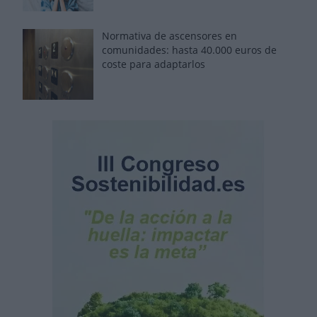
Normativa de ascensores en
comunidades: hasta 40.000 euros de
coste para adaptarlos