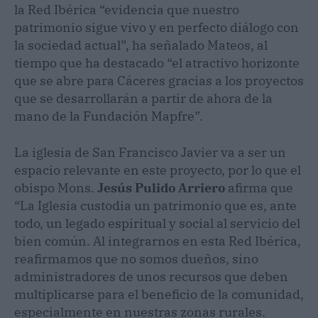
la Red Ibérica “evidencia que nuestro
patrimonio sigue vivo y en perfecto diálogo con
la sociedad actual”, ha señalado Mateos, al
tiempo que ha destacado “el atractivo horizonte
que se abre para Cáceres gracias a los proyectos
que se desarrollarán a partir de ahora de la
mano de la Fundación Mapfre”.
La iglesia de San Francisco Javier va a ser un
espacio relevante en este proyecto, por lo que el
obispo Mons.
Jesús Pulido Arriero
afirma que
“La Iglesia custodia un patrimonio que es, ante
todo, un legado espiritual y social al servicio del
bien común. Al integrarnos en esta Red Ibérica,
reafirmamos que no somos dueños, sino
administradores de unos recursos que deben
multiplicarse para el beneficio de la comunidad,
especialmente en nuestras zonas rurales.