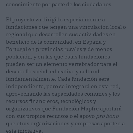
conocimiento por parte de los ciudadanos.
El proyecto va dirigido especialmente a
fundaciones que tengan una vinculación local o
regional que desarrollen sus actividades en
beneficio de la comunidad, en España y
Portugal en provincias rurales y de menos
población, y en las que estas fundaciones
pueden ser un elemento vertebrador para el
desarrollo social, educativo y cultural,
fundamentalmente. Cada fundación será
independiente, pero se integrará en esta red,
aprovechando las capacidades comunes y los
recursos financieros, tecnológicos y
organizativos que Fundación Mapfre aportará
con sus propios recursos o el apoyo
pro bono
que otras organizaciones y empresas aporten a
esta iniciativa.