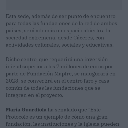
Esta sede, además de ser punto de encuentro
para todas las fundaciones de la red de ambos
países, será además un espacio abierto a la
sociedad extremeña, desde Cáceres, con
actividades culturales, sociales y educativas.
Dicho centro, que requerirá una inversión
inicial superior a los 7 millones de euros por
parte de Fundación Mapfre, se inaugurará en
2028, se convertirá en el centro faro y casa
común de todas las fundaciones que se
integren en el proyecto.
María Guardiola
ha señalado que "Este
Protocolo es un ejemplo de cómo una gran
fundación, las instituciones y la Iglesia pueden