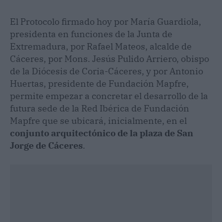
El Protocolo firmado hoy por María Guardiola,
presidenta en funciones de la Junta de
Extremadura, por Rafael Mateos, alcalde de
Cáceres, por Mons. Jesús Pulido Arriero, obispo
de la Diócesis de Coria-Cáceres, y por Antonio
Huertas, presidente de Fundación Mapfre,
permite empezar a concretar el desarrollo de la
futura sede de la Red Ibérica de Fundación
Mapfre que se ubicará, inicialmente, en el
conjunto arquitectónico de la plaza de San
Jorge de Cáceres
.