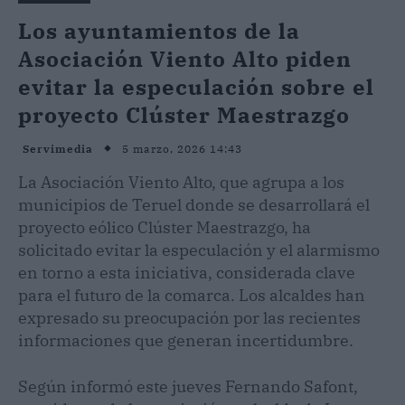
Los ayuntamientos de la
Asociación Viento Alto piden
evitar la especulación sobre el
proyecto Clúster Maestrazgo
5 marzo, 2026 14:43
Servimedia
La Asociación Viento Alto, que agrupa a los
municipios de Teruel donde se desarrollará el
proyecto eólico Clúster Maestrazgo, ha
solicitado evitar la especulación y el alarmismo
en torno a esta iniciativa, considerada clave
para el futuro de la comarca. Los alcaldes han
expresado su preocupación por las recientes
informaciones que generan incertidumbre.
Según informó este jueves Fernando Safont,