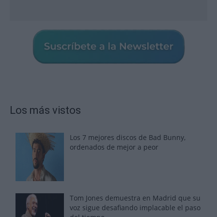
Los más vistos
Los 7 mejores discos de Bad Bunny,
ordenados de mejor a peor
Tom Jones demuestra en Madrid que su
voz sigue desafiando implacable el paso