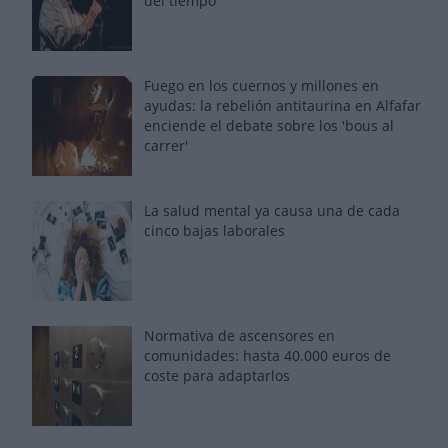
del tiempo
Fuego en los cuernos y millones en
ayudas: la rebelión antitaurina en Alfafar
enciende el debate sobre los 'bous al
carrer'
La salud mental ya causa una de cada
cinco bajas laborales
Normativa de ascensores en
comunidades: hasta 40.000 euros de
coste para adaptarlos