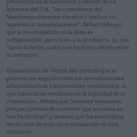
presidente de la asociación y alcalde de La
Iglesuela del Cid, “los ciudadanos del
Maestrazgo merecen claridad y hechos, no
hipótesis ni especulaciones”. Safont subrayó
que la preocupación en la zona es
comprensible, pero instó a la prudencia, ya que
“hasta la fecha, nadie nos ha dicho oficialmente
lo contrario”.
El presidente de Viento Alto recordó que el
proyecto ha seguido todos los procedimientos
administrativos y ambientales establecidos, lo
que refuerza su confianza en la legalidad de la
tramitación. Afirmó que “estamos tranquilos
porque creemos firmemente que las cosas se
han hecho bien” y destacó que los municipios
llevan más de ocho años trabajando en esta
iniciativa.