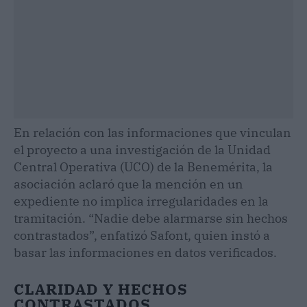
En relación con las informaciones que vinculan
el proyecto a una investigación de la Unidad
Central Operativa (UCO) de la Benemérita, la
asociación aclaró que la mención en un
expediente no implica irregularidades en la
tramitación. “Nadie debe alarmarse sin hechos
contrastados”, enfatizó Safont, quien instó a
basar las informaciones en datos verificados.
CLARIDAD Y HECHOS
CONTRASTADOS