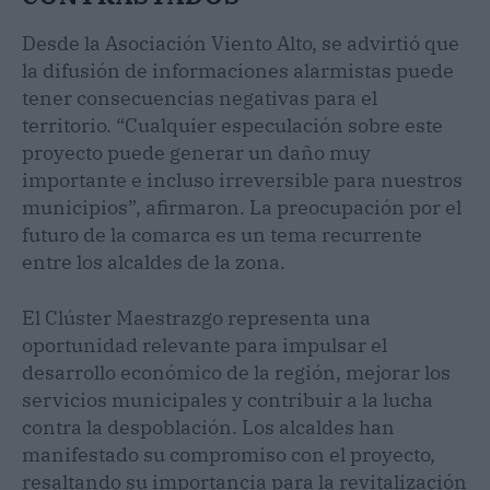
Desde la Asociación Viento Alto, se advirtió que
la difusión de informaciones alarmistas puede
tener consecuencias negativas para el
territorio. “Cualquier especulación sobre este
proyecto puede generar un daño muy
importante e incluso irreversible para nuestros
municipios”, afirmaron. La preocupación por el
futuro de la comarca es un tema recurrente
entre los alcaldes de la zona.
El Clúster Maestrazgo representa una
oportunidad relevante para impulsar el
desarrollo económico de la región, mejorar los
servicios municipales y contribuir a la lucha
contra la despoblación. Los alcaldes han
manifestado su compromiso con el proyecto,
resaltando su importancia para la revitalización