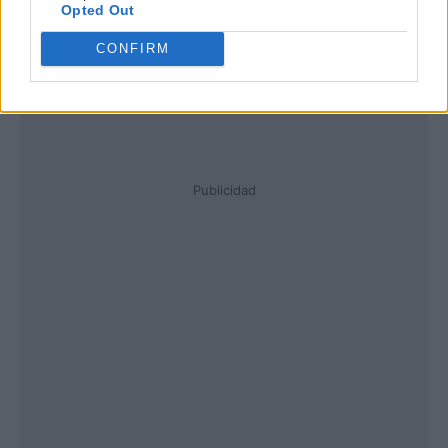
Opted Out
CONFIRM
Publicidad