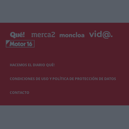
HACEMOS EL DIARIO QUÉ!
CONDICIONES DE USO Y POLÍTICA DE PROTECCIÓN DE DATOS
CONTACTO