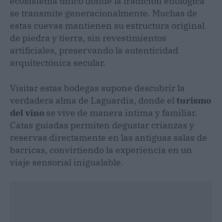
ecosistema único donde la tradición enológica
se transmite generacionalmente. Muchas de
estas cuevas mantienen su estructura original
de piedra y tierra, sin revestimientos
artificiales, preservando la autenticidad
arquitectónica secular.
Visitar estas bodegas supone descubrir la
verdadera alma de Laguardia, donde el
turismo
del vino
se vive de manera íntima y familiar.
Catas guiadas permiten degustar crianzas y
reservas directamente en las antiguas salas de
barricas, convirtiendo la experiencia en un
viaje sensorial inigualable.