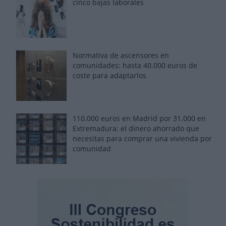
cinco bajas laborales
Normativa de ascensores en
comunidades: hasta 40.000 euros de
coste para adaptarlos
110.000 euros en Madrid por 31.000 en
Extremadura: el dinero ahorrado que
necesitas para comprar una vivienda por
comunidad