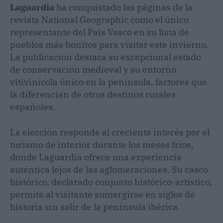
Laguardia
ha conquistado las páginas de la
revista National Geographic como el único
representante del País Vasco en su lista de
pueblos más bonitos para visitar este invierno.
La publicación destaca su excepcional estado
de conservación medieval y su entorno
vitivinícola único en la península, factores que
la diferencian de otros destinos rurales
españoles.
La elección responde al creciente interés por el
turismo de interior durante los meses fríos,
donde Laguardia ofrece una experiencia
auténtica lejos de las aglomeraciones. Su casco
histórico, declarado conjunto histórico-artístico,
permite al visitante sumergirse en siglos de
historia sin salir de la península ibérica.