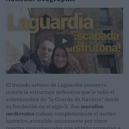
El trazado urbano de Laguardia conserva
intacta la estructura defensiva que le valió el
sobrenombre de "la Guarda de Navarra" desde
su fundación en el siglo X. Sus
murallas
medievales
rodean completamente el núcleo
histórico, accesible únicamente por cinco
puertas monumentales que antaño protegían a