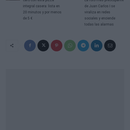
integral casera: lista en
de Juan Carlos I se
20 minutos y por menos
viraliza en redes
de 5 €
sociales y enciende
todas las alarmas