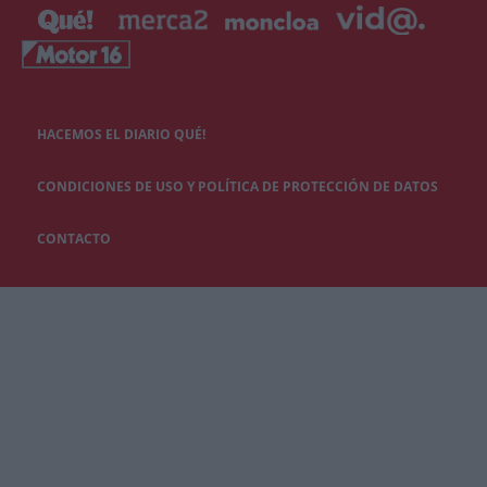
HACEMOS EL DIARIO QUÉ!
CONDICIONES DE USO Y POLÍTICA DE PROTECCIÓN DE DATOS
CONTACTO