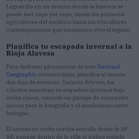
Laguardia en un destino donde la historia se
puede leer capa por capa, desde los primeros
agricultores del neolítico hasta los viticultores
contemporáneos que mantienen vivo el legado.
Planifica tu escapada invernal a la
Rioja Alavesa
Para disfrutar plenamente de este
National
Geographic
recomendado, planifica al menos
dos días de estancia. Durante febrero, los
viñedos muestran su esqueleto invernal bajo
cielos claros, creando un paisaje de contrastes
únicos para la fotografía y el senderismo entre
bodegas.
El acceso en coche resulta sencillo desde la AP-
68, aunque dentro de la villa el tráfico rodado