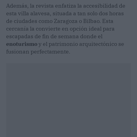
Además, la revista enfatiza la accesibilidad de
esta villa alavesa, situada a tan solo dos horas
de ciudades como Zaragoza o Bilbao. Esta
cercanía la convierte en opción ideal para
escapadas de fin de semana donde el
enoturismo
y el patrimonio arquitectónico se
fusionan perfectamente.