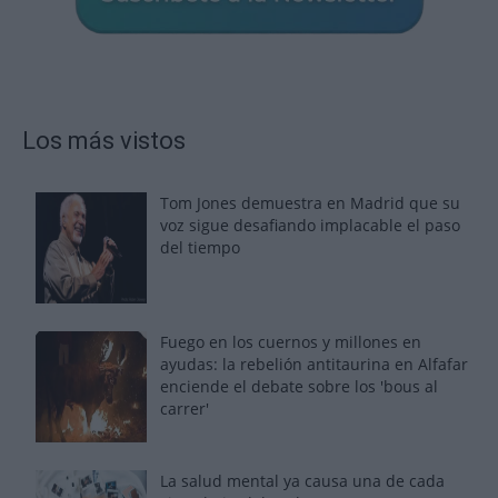
Los más vistos
Tom Jones demuestra en Madrid que su
voz sigue desafiando implacable el paso
del tiempo
Fuego en los cuernos y millones en
ayudas: la rebelión antitaurina en Alfafar
enciende el debate sobre los 'bous al
carrer'
La salud mental ya causa una de cada