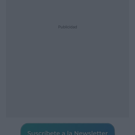
Publicidad