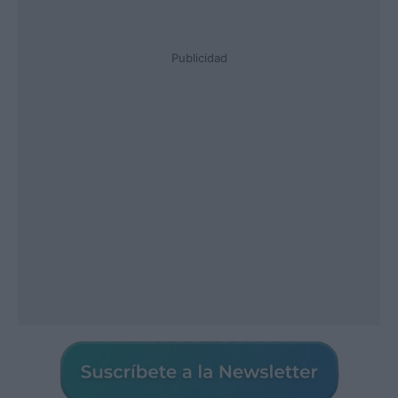
Publicidad