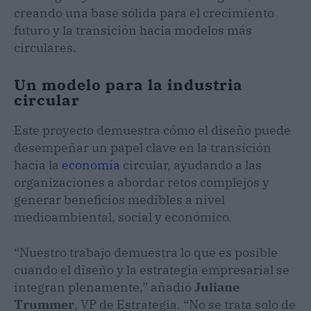
creando una base sólida para el crecimiento
futuro y la transición hacia modelos más
circulares.
Un modelo para la industria
circular
Este proyecto demuestra cómo el diseño puede
desempeñar un papel clave en la transición
hacia la
economía
circular, ayudando a las
organizaciones a abordar retos complejos y
generar beneficios medibles a nivel
medioambiental, social y económico.
“Nuestro trabajo demuestra lo que es posible
cuando el diseño y la estrategia empresarial se
integran plenamente,” añadió
Juliane
Trummer
, VP de Estrategia. “No se trata solo de