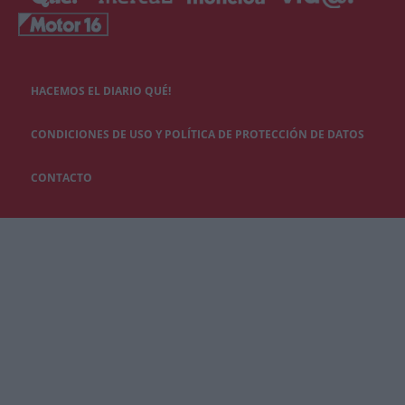
HACEMOS EL DIARIO QUÉ!
CONDICIONES DE USO Y POLÍTICA DE PROTECCIÓN DE DATOS
CONTACTO