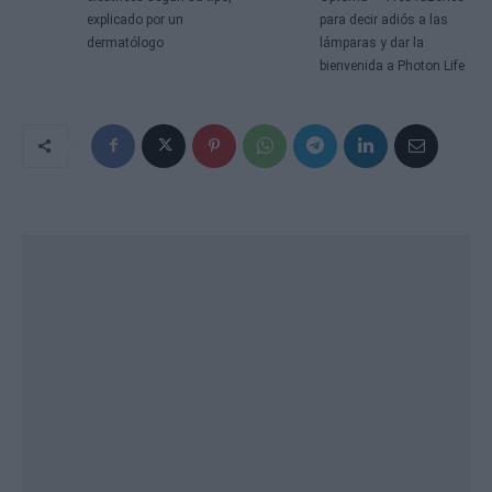
explicado por un
para decir adiós a las
dermatólogo
lámparas y dar la
bienvenida a Photon Life