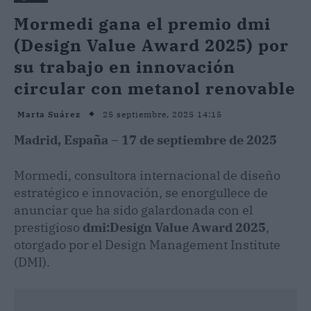
Mormedi gana el premio dmi
(Design Value Award 2025) por
su trabajo en innovación
circular con metanol renovable
25 septiembre, 2025 14:15
Marta Suárez
Madrid, España – 17 de septiembre de 2025
Mormedi, consultora internacional de diseño
estratégico e innovación, se enorgullece de
anunciar que ha sido galardonada con el
prestigioso
dmi:Design Value Award 2025
,
otorgado por el Design Management Institute
(DMI).