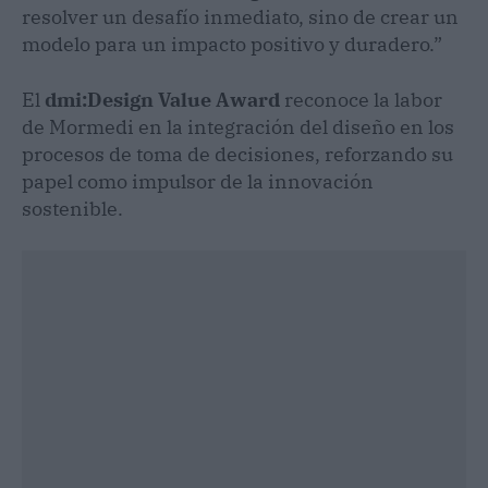
resolver un desafío inmediato, sino de crear un
modelo para un impacto positivo y duradero.”
El
dmi:Design Value Award
reconoce la labor
de Mormedi en la integración del diseño en los
procesos de toma de decisiones, reforzando su
papel como impulsor de la innovación
sostenible.