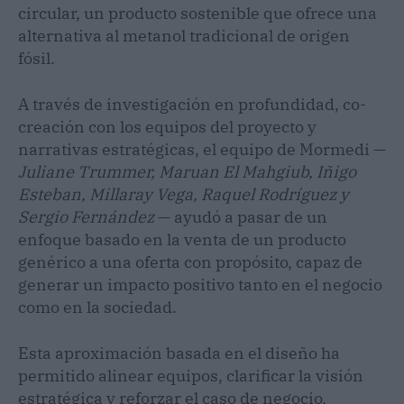
circular, un producto sostenible que ofrece una
alternativa al metanol tradicional de origen
fósil.
A través de investigación en profundidad, co-
creación con los equipos del proyecto y
narrativas estratégicas, el equipo de Mormedi —
Juliane Trummer, Maruan El Mahgiub, Iñigo
Esteban, Millaray Vega, Raquel Rodríguez y
Sergio Fernández
— ayudó a pasar de un
enfoque basado en la venta de un producto
genérico a una oferta con propósito, capaz de
generar un impacto positivo tanto en el negocio
como en la sociedad.
Esta aproximación basada en el diseño ha
permitido alinear equipos, clarificar la visión
estratégica y reforzar el caso de negocio,