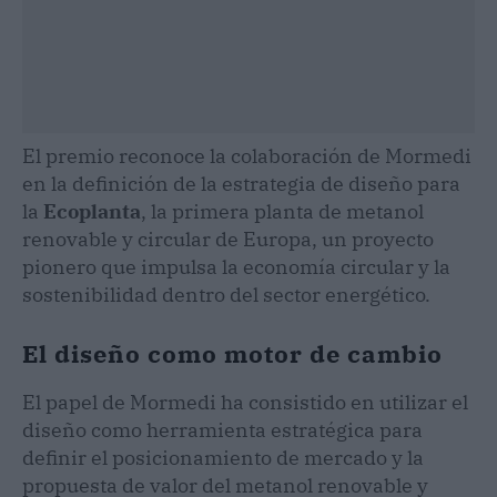
El premio reconoce la colaboración de Mormedi
en la definición de la estrategia de diseño para
la
Ecoplanta
, la primera planta de metanol
renovable y circular de Europa, un proyecto
pionero que impulsa la economía circular y la
sostenibilidad dentro del sector energético.
El diseño como motor de cambio
El papel de Mormedi ha consistido en utilizar el
diseño como herramienta estratégica para
definir el posicionamiento de mercado y la
propuesta de valor del metanol renovable y