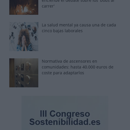
enciende el debate sobre los 'bous al
carrer'
La salud mental ya causa una de cada
cinco bajas laborales
Normativa de ascensores en
comunidades: hasta 40.000 euros de
coste para adaptarlos