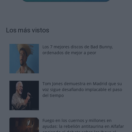
Los más vistos
Los 7 mejores discos de Bad Bunny,
ordenados de mejor a peor
Tom Jones demuestra en Madrid que su
voz sigue desafiando implacable el paso
del tiempo
Fuego en los cuernos y millones en
ayudas: la rebelión antitaurina en Alfafar