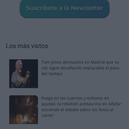
Los más vistos
Tom Jones demuestra en Madrid que su
voz sigue desafiando implacable el paso
del tiempo
Fuego en los cuernos y millones en
ayudas: la rebelión antitaurina en Alfafar
enciende el debate sobre los 'bous al
carrer'