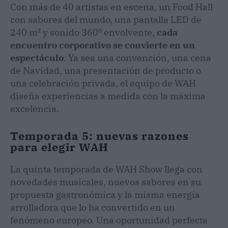
Con más de 40 artistas en escena, un Food Hall
con sabores del mundo, una pantalla LED de
240 m² y sonido 360º envolvente,
cada
encuentro corporativo se convierte en un
espectáculo
. Ya sea una convención, una cena
de Navidad, una presentación de producto o
una celebración privada, el equipo de WAH
diseña experiencias a medida con la máxima
excelencia.
Temporada 5: nuevas razones
para elegir WAH
La quinta temporada de WAH Show llega con
novedades musicales, nuevos sabores en su
propuesta gastronómica y la misma energía
arrolladora que lo ha convertido en un
fenómeno europeo. Una oportunidad perfecta