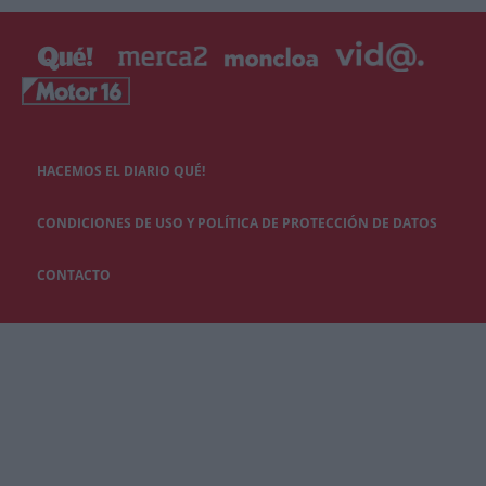
HACEMOS EL DIARIO QUÉ!
CONDICIONES DE USO Y POLÍTICA DE PROTECCIÓN DE DATOS
CONTACTO