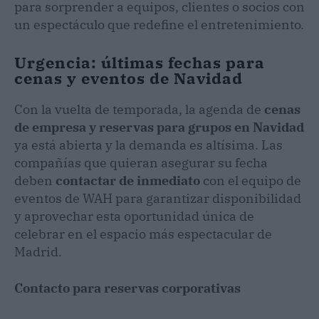
para sorprender a equipos, clientes o socios con
un espectáculo que redefine el entretenimiento.
Urgencia: últimas fechas para
cenas y eventos de Navidad
Con la vuelta de temporada, la agenda de
cenas
de empresa y reservas para grupos en Navidad
ya está abierta y la demanda es altísima. Las
compañías que quieran asegurar su fecha
deben
contactar de inmediato
con el equipo de
eventos de WAH para garantizar disponibilidad
y aprovechar esta oportunidad única de
celebrar en el espacio más espectacular de
Madrid.
Contacto para reservas corporativas