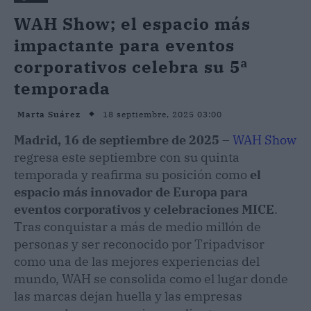
WAH Show; el espacio más
impactante para eventos
corporativos celebra su 5ª
temporada
18 septiembre, 2025 03:00
Marta Suárez
Madrid, 16 de septiembre de 2025
–
WAH Show
regresa este septiembre con su quinta
temporada y reafirma su posición como
el
espacio más innovador de Europa para
eventos corporativos y celebraciones MICE
.
Tras conquistar a más de medio millón de
personas y ser reconocido por Tripadvisor
como una de las mejores experiencias del
mundo, WAH se consolida como el lugar donde
las marcas dejan huella y las empresas