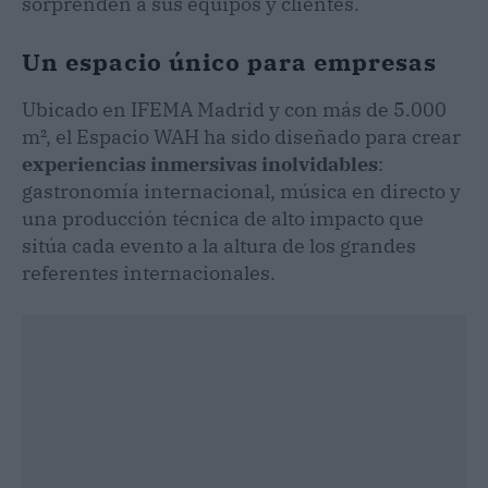
sorprenden a sus equipos y clientes.
Un espacio único para empresas
Ubicado en IFEMA Madrid y con más de 5.000
m², el Espacio WAH ha sido diseñado para crear
experiencias inmersivas inolvidables
:
gastronomía internacional, música en directo y
una producción técnica de alto impacto que
sitúa cada evento a la altura de los grandes
referentes internacionales.