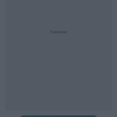
Publicidad