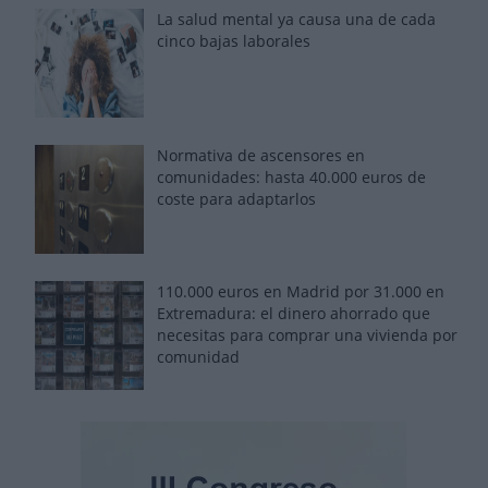
La salud mental ya causa una de cada
cinco bajas laborales
Normativa de ascensores en
comunidades: hasta 40.000 euros de
coste para adaptarlos
110.000 euros en Madrid por 31.000 en
Extremadura: el dinero ahorrado que
necesitas para comprar una vivienda por
comunidad