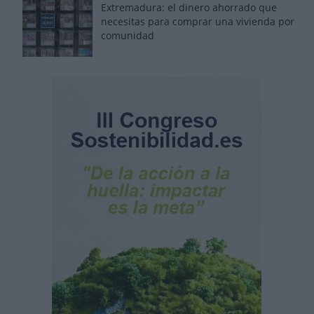
Extremadura: el dinero ahorrado que
necesitas para comprar una vivienda por
comunidad