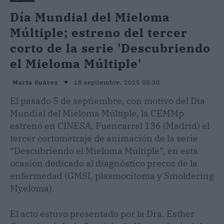
Día Mundial del Mieloma
Múltiple; estreno del tercer
corto de la serie 'Descubriendo
el Mieloma Múltiple'
18 septiembre, 2025 05:30
Marta Suárez
El pasado 5 de septiembre, con motivo del Día
Mundial del Mieloma Múltiple, la CEMMp
estrenó en CINESA, Fuencarral 136 (Madrid) el
tercer cortometraje de animación de la serie
“Descubriendo el Mieloma Múltiple”, en esta
ocasión dedicado al diagnóstico precoz de la
enfermedad (GMSI, plasmocitoma y Smoldering
Myeloma).
El acto estuvo presentado por la Dra. Esther