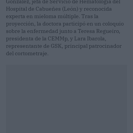
González, jefa de Servicio de Hematología del
Hospital de Cabueñes (León) y reconocida
experta en mieloma múltiple. Tras la
proyección, la doctora participó en un coloquio
sobre la enfermedad junto a Teresa Regueiro,
presidenta de la CEMMp, y Lara Ibarola,
representante de GSK, principal patrocinador
del cortometraje.