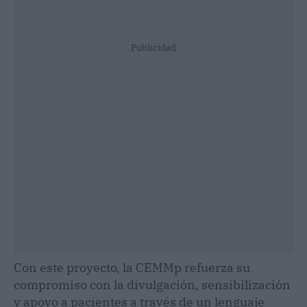
Publicidad
Con este proyecto, la CEMMp refuerza su
compromiso con la divulgación, sensibilización
y apoyo a pacientes a través de un lenguaje