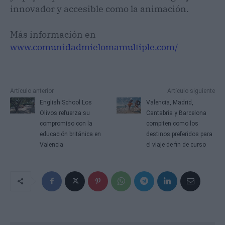
innovador y accesible como la animación.
Más información en
www.comunidadmielomamultiple.com/
Artículo anterior
Artículo siguiente
English School Los
Valencia, Madrid,
Olivos refuerza su
Cantabria y Barcelona
compromiso con la
compiten como los
educación británica en
destinos preferidos para
Valencia
el viaje de fin de curso