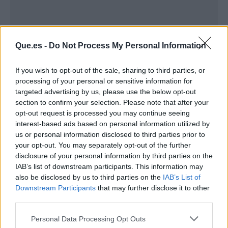
Que.es -
Do Not Process My Personal Information
If you wish to opt-out of the sale, sharing to third parties, or
processing of your personal or sensitive information for
targeted advertising by us, please use the below opt-out
section to confirm your selection. Please note that after your
opt-out request is processed you may continue seeing
interest-based ads based on personal information utilized by
us or personal information disclosed to third parties prior to
your opt-out. You may separately opt-out of the further
Publicidad
disclosure of your personal information by third parties on the
IAB’s list of downstream participants. This information may
also be disclosed by us to third parties on the
IAB’s List of
Downstream Participants
that may further disclose it to other
third parties.
Personal Data Processing Opt Outs