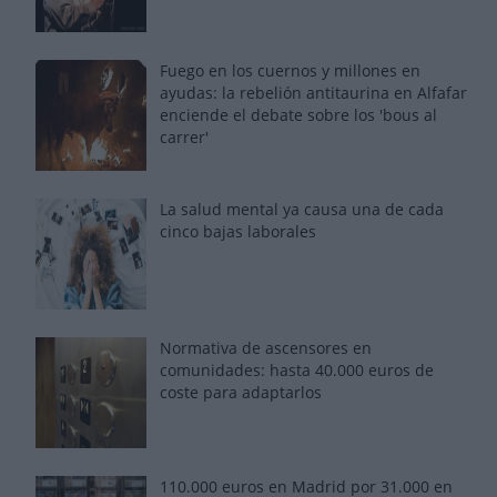
Fuego en los cuernos y millones en
ayudas: la rebelión antitaurina en Alfafar
enciende el debate sobre los 'bous al
carrer'
La salud mental ya causa una de cada
cinco bajas laborales
Normativa de ascensores en
comunidades: hasta 40.000 euros de
coste para adaptarlos
110.000 euros en Madrid por 31.000 en