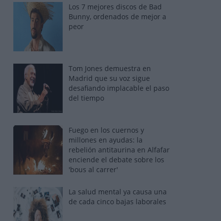
Los 7 mejores discos de Bad
Bunny, ordenados de mejor a
peor
Tom Jones demuestra en
Madrid que su voz sigue
desafiando implacable el paso
del tiempo
Fuego en los cuernos y
millones en ayudas: la
rebelión antitaurina en Alfafar
enciende el debate sobre los
'bous al carrer'
La salud mental ya causa una
de cada cinco bajas laborales