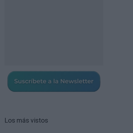
Los más vistos