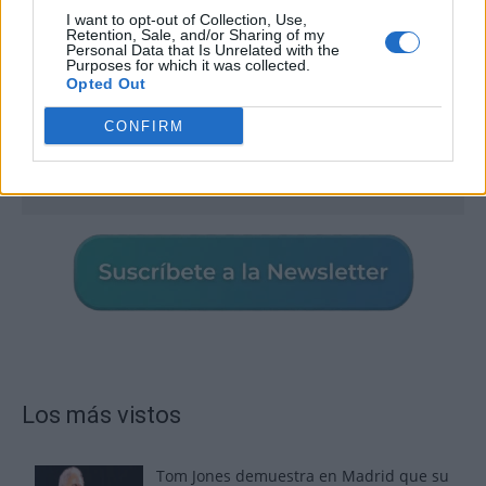
I want to opt-out of Collection, Use,
Retention, Sale, and/or Sharing of my
Personal Data that Is Unrelated with the
Purposes for which it was collected.
Opted Out
CONFIRM
Los más vistos
Tom Jones demuestra en Madrid que su