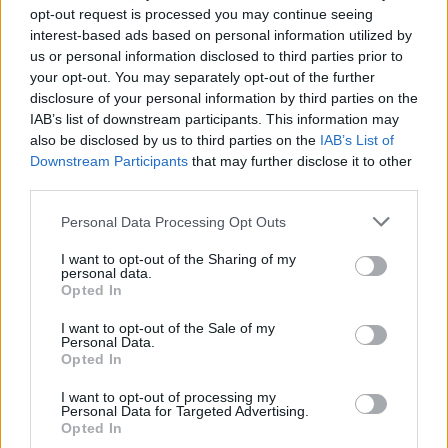
opt-out request is processed you may continue seeing
interest-based ads based on personal information utilized by
us or personal information disclosed to third parties prior to
your opt-out. You may separately opt-out of the further
disclosure of your personal information by third parties on the
IAB’s list of downstream participants. This information may
also be disclosed by us to third parties on the
IAB’s List of
Downstream Participants
that may further disclose it to other
third parties.
Personal Data Processing Opt Outs
I want to opt-out of the Sharing of my
personal data.
Opted In
I want to opt-out of the Sale of my
Personal Data.
Publicidad
Opted In
I want to opt-out of processing my
Personal Data for Targeted Advertising.
Opted In