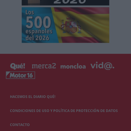
HACEMOS EL DIARIO QUÉ!
CONDICIONES DE USO Y POLÍTICA DE PROTECCIÓN DE DATOS
CONTACTO