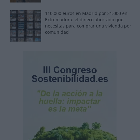
110.000 euros en Madrid por 31.000 en
Extremadura: el dinero ahorrado que
necesitas para comprar una vivienda por
comunidad