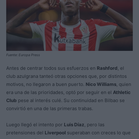
Fuente: Europa Press
Antes de centrar todos sus esfuerzos en
Rashford
, el
club azulgrana tanteó otras opciones que, por distintos
motivos, no llegaron a buen puerto.
Nico Williams
, quien
era una de las prioridades, optó por seguir en el
Athletic
Club
pese al interés culé. Su continuidad en Bilbao se
convirtió en una de las primeras trabas.
Luego llegó el intento por
Luis Díaz
, pero las
pretensiones del
Liverpool
superaban con creces lo que