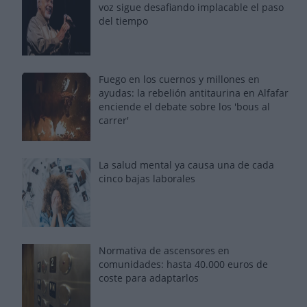
voz sigue desafiando implacable el paso
del tiempo
Fuego en los cuernos y millones en
ayudas: la rebelión antitaurina en Alfafar
enciende el debate sobre los 'bous al
carrer'
La salud mental ya causa una de cada
cinco bajas laborales
Normativa de ascensores en
comunidades: hasta 40.000 euros de
coste para adaptarlos