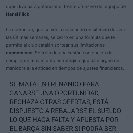
deportiva para potenciar el frente ofensivo del equipo de
Hansi Flick
.
La operación, que se venía cocinando en silencio durante
las últimas semanas, se cerró en una fórmula que le
permite al club catalán sortear sus limitaciones
económicas
. Se trata de una cesión con opción de
compra, un movimiento estratégico que da margen de
maniobra a la entidad en tiempos de ajustes financieros.
SE MATA ENTRENANDO PARA
GANARSE UNA OPORTUNIDAD,
RECHAZA OTRAS OFERTAS, ESTÁ
DISPUESTO A REBAJARSE EL SUELDO
LO QUE HAGA FALTA Y APUESTA POR
EL BARÇA SIN SABER SI PODRÁ SER