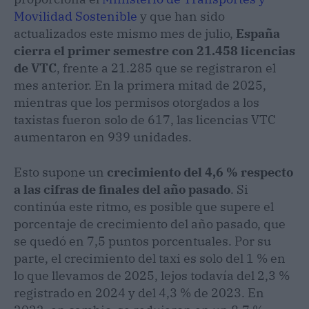
Movilidad Sostenible
y que han sido
actualizados este mismo mes de julio,
España
cierra el primer semestre con 21.458 licencias
de VTC
, frente a 21.285 que se registraron el
mes anterior. En la primera mitad de 2025,
mientras que los permisos otorgados a los
taxistas fueron solo de 617, las licencias VTC
aumentaron en 939 unidades.
Esto supone un
crecimiento del 4,6 % respecto
a las cifras de finales del año pasado
. Si
continúa este ritmo, es posible que supere el
porcentaje de crecimiento del año pasado, que
se quedó en 7,5 puntos porcentuales. Por su
parte, el crecimiento del taxi es solo del 1 % en
lo que llevamos de 2025, lejos todavía del 2,3 %
registrado en 2024 y del 4,3 % de 2023. En