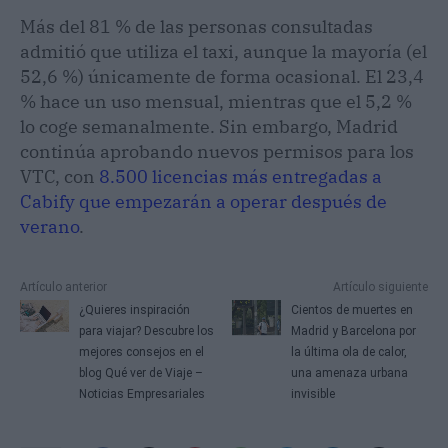
Más del 81 % de las personas consultadas
admitió que utiliza el taxi, aunque la mayoría (el
52,6 %) únicamente de forma ocasional. El 23,4
% hace un uso mensual, mientras que el 5,2 %
lo coge semanalmente. Sin embargo, Madrid
continúa aprobando nuevos permisos para los
VTC, con
8.500 licencias más entregadas a
Cabify que empezarán a operar después de
verano
.
Artículo anterior
Artículo siguiente
¿Quieres inspiración
Cientos de muertes en
para viajar? Descubre los
Madrid y Barcelona por
mejores consejos en el
la última ola de calor,
blog Qué ver de Viaje –
una amenaza urbana
Noticias Empresariales
invisible