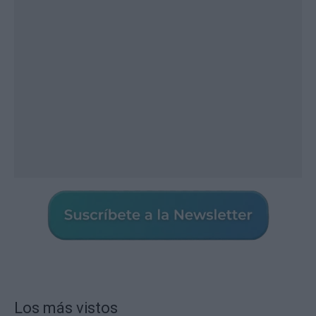
Los más vistos