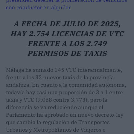
con conductor en alquiler
.
A FECHA DE JULIO DE 2025,
HAY 2.754 LICENCIAS DE VTC
FRENTE A LOS 2.749
PERMISOS DE TAXIS
Málaga ha sumado 145 VTC interanualmente,
frente a los 32 nuevos taxis de la provincia
andaluza. En cuanto a la comunidad autónoma,
todavía hay casi una proporción de 3 a 1 entre
taxis y VTC (9.058 contra 3.773), pero la
diferencia se va reduciendo aunque el
Parlamento ha aprobado un nuevo decreto-ley
que cambia la regulación de Transportes
Urbanos y Metropolitanos de Viajeros e