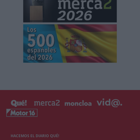
HACEMOS EL DIARIO QUÉ!