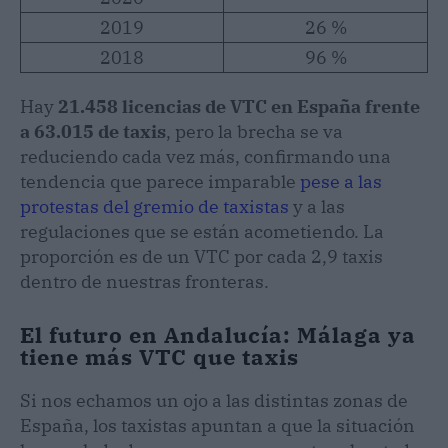
2019
26 %
2018
96 %
Hay
21.458 licencias de VTC en España frente
a 63.015 de taxis
, pero la brecha se va
reduciendo cada vez más, confirmando una
tendencia que parece imparable
pese a las
protestas del gremio de taxistas
y a las
regulaciones que se están acometiendo. La
proporción es de un VTC por cada 2,9 taxis
dentro de nuestras fronteras.
El futuro en Andalucía: Málaga ya
tiene más VTC que taxis
Si nos echamos un ojo a las distintas zonas de
España, los taxistas apuntan a que la situación