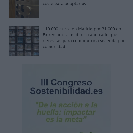
coste para adaptarlos
110.000 euros en Madrid por 31.000 en
Extremadura: el dinero ahorrado que
necesitas para comprar una vivienda por
comunidad