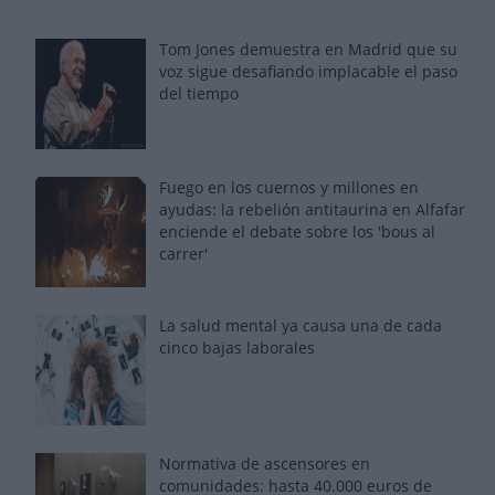
Tom Jones demuestra en Madrid que su
voz sigue desafiando implacable el paso
del tiempo
Fuego en los cuernos y millones en
ayudas: la rebelión antitaurina en Alfafar
enciende el debate sobre los 'bous al
carrer'
La salud mental ya causa una de cada
cinco bajas laborales
Normativa de ascensores en
comunidades: hasta 40.000 euros de