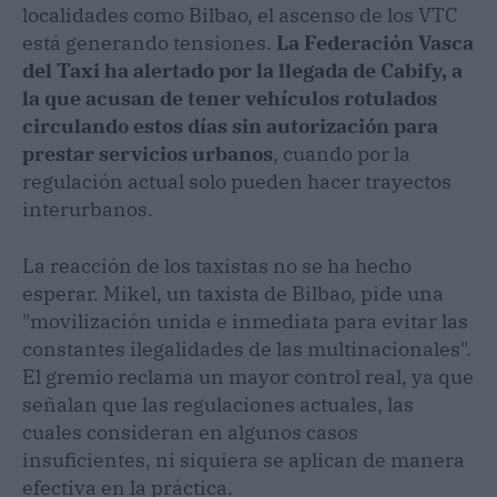
localidades como Bilbao, el ascenso de los VTC
está generando tensiones.
La Federación Vasca
del Taxi ha alertado por la llegada de Cabify, a
la que acusan de tener vehículos rotulados
circulando estos días sin autorización para
prestar servicios urbanos
, cuando por la
regulación actual solo pueden hacer trayectos
interurbanos.
La reacción de los taxistas no se ha hecho
esperar. Mikel, un taxista de Bilbao, pide una
"movilización unida e inmediata para evitar las
constantes ilegalidades de las multinacionales".
El gremio reclama un mayor control real, ya que
señalan que las regulaciones actuales, las
cuales consideran en algunos casos
insuficientes, ni siquiera se aplican de manera
efectiva en la práctica.