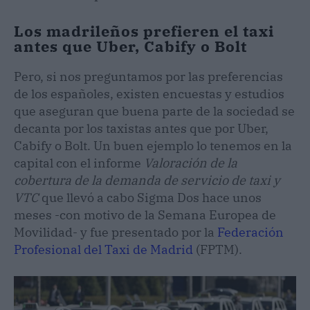
Los madrileños prefieren el taxi
antes que Uber, Cabify o Bolt
Pero, si nos preguntamos por las preferencias
de los españoles, existen encuestas y estudios
que aseguran que buena parte de la sociedad se
decanta por los taxistas antes que por Uber,
Cabify o Bolt. Un buen ejemplo lo tenemos en la
capital con el informe
Valoración de la
cobertura de la demanda de servicio de taxi y
VTC
que llevó a cabo Sigma Dos hace unos
meses -con motivo de la Semana Europea de
Movilidad- y fue presentado por la
Federación
Profesional del Taxi de Madrid
(FPTM).