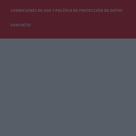
CONDICIONES DE USO Y POLÍTICA DE PROTECCIÓN DE DATOS
CONTACTO