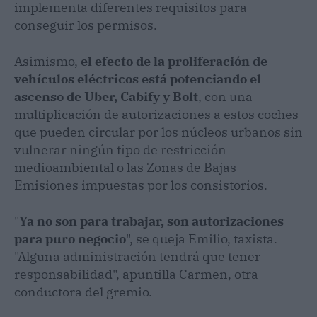
implementa diferentes requisitos para
conseguir los permisos.
Asimismo,
el efecto de la proliferación de
vehículos eléctricos está potenciando el
ascenso de Uber, Cabify y Bolt
, con una
multiplicación de autorizaciones a estos coches
que pueden circular por los núcleos urbanos sin
vulnerar ningún tipo de restricción
medioambiental o las Zonas de Bajas
Emisiones impuestas por los consistorios.
"
Ya no son para trabajar, son autorizaciones
para puro negocio
", se queja Emilio, taxista.
"Alguna administración tendrá que tener
responsabilidad", apuntilla Carmen, otra
conductora del gremio.