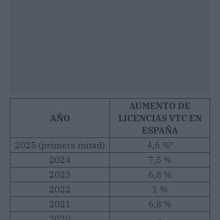
AUMENTO DE
AÑO
LICENCIAS VTC EN
ESPAÑA
2025 (primera mitad)
4,6 %*
2024
7,5 %
2023
6,8 %
2022
1 %
2021
6,8 %
2020
-