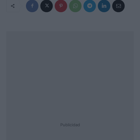
Publicidad