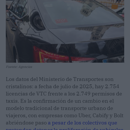
Fuente: Agencias
Los datos del Ministerio de Transportes son
cristalinos: a fecha de julio de 2025, hay 2.754
licencias de VTC frente a los 2.749 permisos de
taxis. Es la confirmación de un cambio en el
modelo tradicional de transporte urbano de
viajeros, con empresas como Uber, Cabify y Bolt
abriéndose paso
a pesar de los colectivos que
pretenden detener la proliferación de vehículos