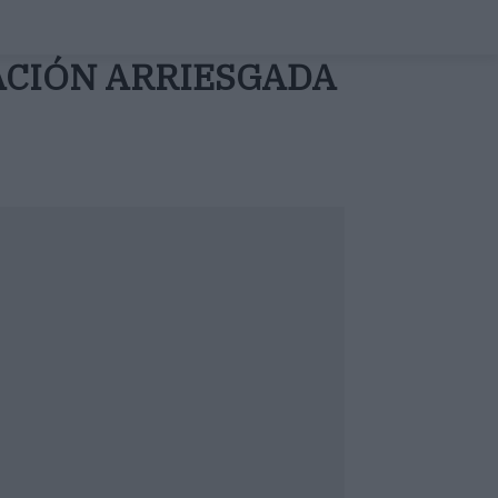
ACIÓN ARRIESGADA