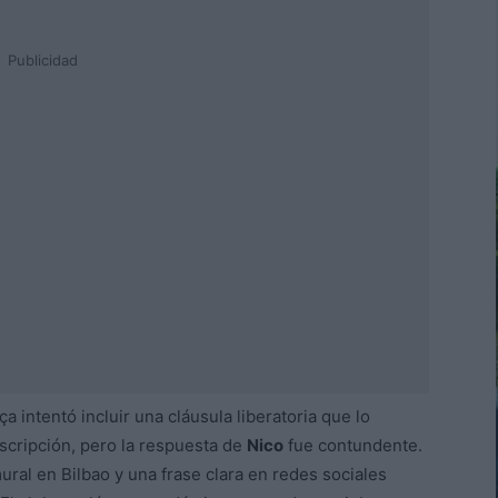
Publicidad
ça intentó incluir una cláusula liberatoria que lo
scripción, pero la respuesta de
Nico
fue contundente.
ral en Bilbao y una frase clara en redes sociales