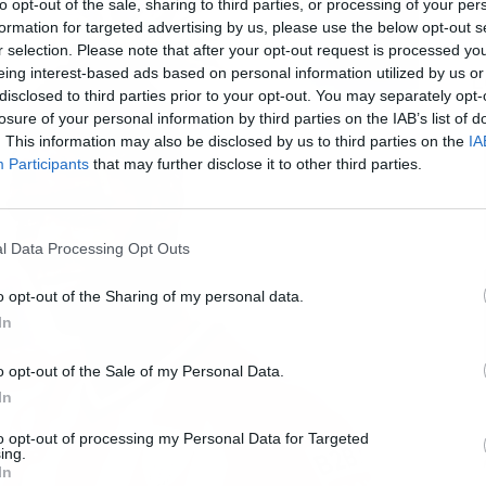
to opt-out of the sale, sharing to third parties, or processing of your per
formation for targeted advertising by us, please use the below opt-out s
r selection. Please note that after your opt-out request is processed y
eing interest-based ads based on personal information utilized by us or
L
disclosed to third parties prior to your opt-out. You may separately opt-
losure of your personal information by third parties on the IAB’s list of
. This information may also be disclosed by us to third parties on the
IA
Participants
that may further disclose it to other third parties.
l Data Processing Opt Outs
o opt-out of the Sharing of my personal data.
In
o opt-out of the Sale of my Personal Data.
In
to opt-out of processing my Personal Data for Targeted
ing.
In