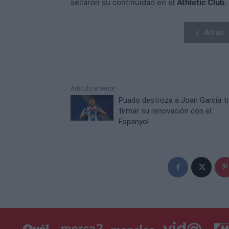
sellaron su continuidad en el
Athletic Club
.
Atrás
Artículo anterior
Puado destroza a Joan García t
firmar su renovación con el
Espanyol