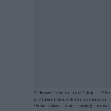
Todo cambió entre el 1 y el 3 de julio. El Bar
protegiera ante eventuales problemas de in
Un vídeo planeado, un mensaje junto a su mu