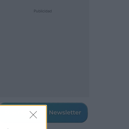
Publicidad