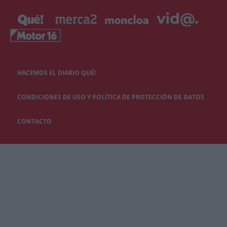
HACEMOS EL DIARIO QUÉ!
CONDICIONES DE USO Y POLÍTICA DE PROTECCIÓN DE DATOS
CONTACTO