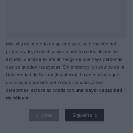
Más allá del método de aprendizaje, la formación del
profesorado, el nivel socioeconómico o los planes de
estudio, siempre existe el riesgo de que haya personas
que se queden rezagadas. Sin embargo, un equipo de la
Universidad de Surrey (Inglaterra), ha encontrado que
una mayor conexión entre determinadas áreas
cerebrales, está relacionada con
una mayor capacidad
de cálculo
.
Atrás
Siguiente