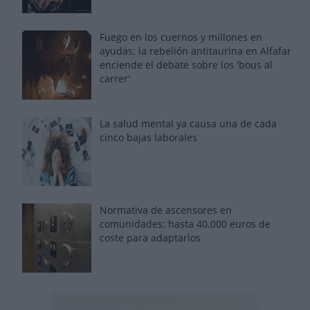
Fuego en los cuernos y millones en
ayudas: la rebelión antitaurina en Alfafar
enciende el debate sobre los 'bous al
carrer'
La salud mental ya causa una de cada
cinco bajas laborales
Normativa de ascensores en
comunidades: hasta 40.000 euros de
coste para adaptarlos