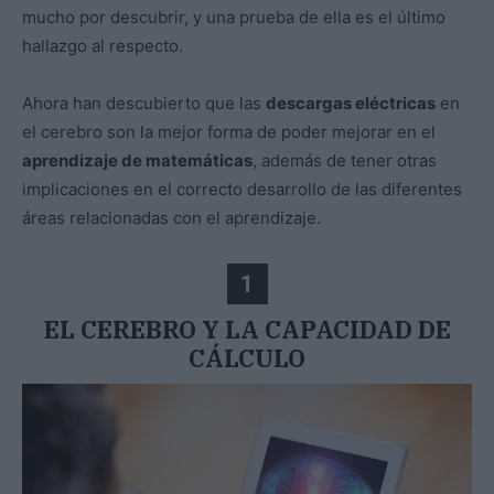
mucho por descubrir, y una prueba de ella es el último
hallazgo al respecto.
Ahora han descubierto que las
descargas eléctricas
en
el cerebro son la mejor forma de poder mejorar en el
aprendizaje de matemáticas
, además de tener otras
implicaciones en el correcto desarrollo de las diferentes
áreas relacionadas con el aprendizaje.
1
EL CEREBRO Y LA CAPACIDAD DE
CÁLCULO