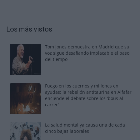
Los más vistos
Tom Jones demuestra en Madrid que su
voz sigue desafiando implacable el paso
del tiempo
Fuego en los cuernos y millones en
ayudas: la rebelión antitaurina en Alfafar
enciende el debate sobre los 'bous al
carrer'
La salud mental ya causa una de cada
cinco bajas laborales