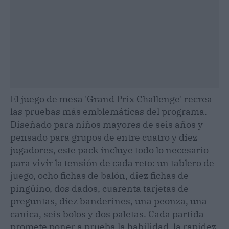
El juego de mesa 'Grand Prix Challenge' recrea
las pruebas más emblemáticas del programa.
Diseñado para niños mayores de seis años y
pensado para grupos de entre cuatro y diez
jugadores, este pack incluye todo lo necesario
para vivir la tensión de cada reto: un tablero de
juego, ocho fichas de balón, diez fichas de
pingüino, dos dados, cuarenta tarjetas de
preguntas, diez banderines, una peonza, una
canica, seis bolos y dos paletas. Cada partida
promete poner a prueba la habilidad, la rapidez