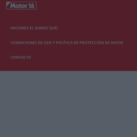
HACEMOS EL DIARIO QUÉ!
CONDICIONES DE USO Y POLÍTICA DE PROTECCIÓN DE DATOS
CONTACTO