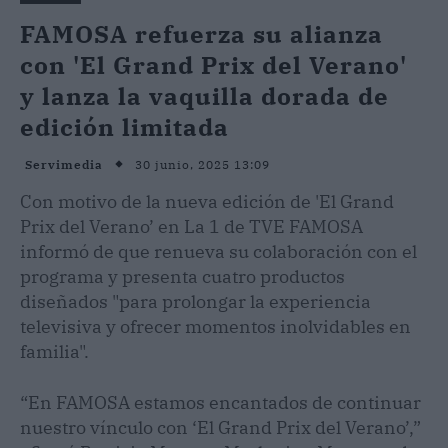
FAMOSA refuerza su alianza
con 'El Grand Prix del Verano'
y lanza la vaquilla dorada de
edición limitada
30 junio, 2025 13:09
Servimedia
Con motivo de la nueva edición de 'El Grand
Prix del Verano’ en La 1 de TVE FAMOSA
informó de que renueva su colaboración con el
programa y presenta cuatro productos
diseñados "para prolongar la experiencia
televisiva y ofrecer momentos inolvidables en
familia".
“En FAMOSA estamos encantados de continuar
nuestro vínculo con ‘El Grand Prix del Verano’,”