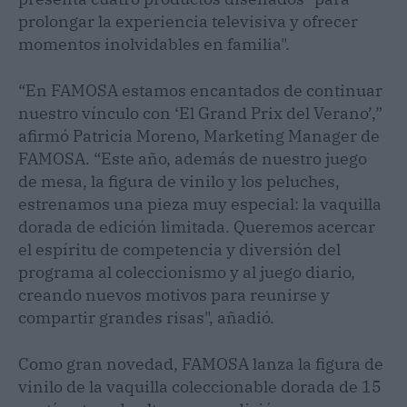
prolongar la experiencia televisiva y ofrecer
momentos inolvidables en familia".
“En FAMOSA estamos encantados de continuar
nuestro vínculo con ‘El Grand Prix del Verano’,”
afirmó Patricia Moreno, Marketing Manager de
FAMOSA. “Este año, además de nuestro juego
de mesa, la figura de vinilo y los peluches,
estrenamos una pieza muy especial: la vaquilla
dorada de edición limitada. Queremos acercar
el espíritu de competencia y diversión del
programa al coleccionismo y al juego diario,
creando nuevos motivos para reunirse y
compartir grandes risas", añadió.
Como gran novedad, FAMOSA lanza la figura de
vinilo de la vaquilla coleccionable dorada de 15