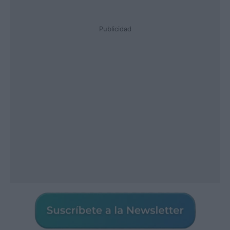
Publicidad