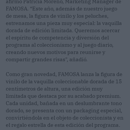
afirmó Patricia Moreno, Marketing Manager de
FAMOSA. “Este año, además de nuestro juego
de mesa, la figura de vinilo y los peluches,
estrenamos una pieza muy especial: la vaquilla
dorada de edición limitada. Queremos acercar
el espíritu de competencia y diversión del
programa al coleccionismo y al juego diario,
creando nuevos motivos para reunirse y
compartir grandes risas", añadió.
Como gran novedad, FAMOSA lanza la figura de
vinilo de la vaquilla coleccionable dorada de 15
centímetros de altura, una edición muy
limitada que destaca por su acabado premium.
Cada unidad, bañada en un deslumbrante tono
dorado, se presenta con un packaging especial,
convirtiéndola en el objeto de coleccionista y en
el regalo estrella de esta edición del programa.