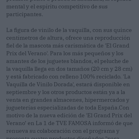
mental y el espíritu competitivo de sus
participantes.
La figura de vinilo de la vaquilla, con sus quince
centímetros de altura, ofrece una reproducción
fiel de la mascota más carismática de 'El Grand
Prix del Verano'. Para los más pequeños y los
amantes de los juguetes blandos, el peluche de
la vaquilla llega en dos tamaños (20 cm y 28 cm)
y está fabricado con relleno 100% reciclado. 'La
Vaquilla de Vinilo Dorada', estará disponible en
septiembre y los otros productos están ya a la
venta en grandes almacenes, hipermercados y
jugueterías especializadas de toda España.Con
motivo de la nueva edición de 'El Grand Prix del
Verano’ en La 1 de TVE FAMOSA informó de que
renueva su colaboración con el programa y
presenta cuatro productos diseñados "para