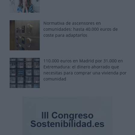
Normativa de ascensores en
comunidades: hasta 40.000 euros de
coste para adaptarlos
110.000 euros en Madrid por 31.000 en
Extremadura: el dinero ahorrado que
necesitas para comprar una vivienda por
comunidad