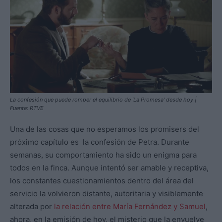
La confesión que puede romper el equilibrio de ‘La Promesa’ desde hoy |
Fuente: RTVE
Una de las cosas que no esperamos los promisers del
próximo capítulo es la confesión de Petra. Durante
semanas, su comportamiento ha sido un enigma para
todos en la finca. Aunque intentó ser amable y receptiva,
los constantes cuestionamientos dentro del área del
servicio la volvieron distante, autoritaria y visiblemente
alterada por
la relación entre María Fernández y Samuel
,
ahora, en la emisión de hoy, el misterio que la envuelve