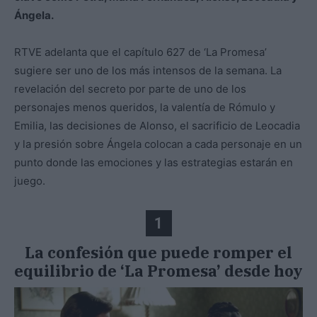
Ángela.
RTVE adelanta que el capítulo 627 de ‘La Promesa’
sugiere ser uno de los más intensos de la semana. La
revelación del secreto por parte de uno de los
personajes menos queridos, la valentía de Rómulo y
Emilia, las decisiones de Alonso, el sacrificio de Leocadia
y la presión sobre Ángela colocan a cada personaje en un
punto donde las emociones y las estrategias estarán en
juego.
1
La confesión que puede romper el
equilibrio de ‘La Promesa’ desde hoy