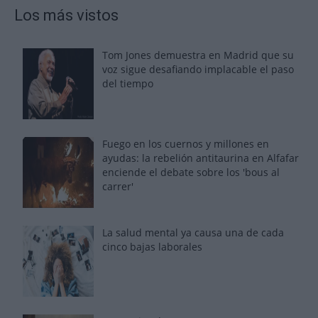
Los más vistos
Tom Jones demuestra en Madrid que su
voz sigue desafiando implacable el paso
del tiempo
Fuego en los cuernos y millones en
ayudas: la rebelión antitaurina en Alfafar
enciende el debate sobre los 'bous al
carrer'
La salud mental ya causa una de cada
cinco bajas laborales