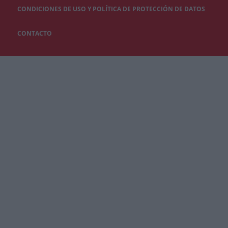
CONDICIONES DE USO Y POLÍTICA DE PROTECCIÓN DE DATOS
CONTACTO