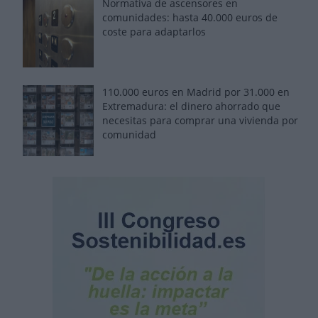
Normativa de ascensores en
comunidades: hasta 40.000 euros de
coste para adaptarlos
110.000 euros en Madrid por 31.000 en
Extremadura: el dinero ahorrado que
necesitas para comprar una vivienda por
comunidad