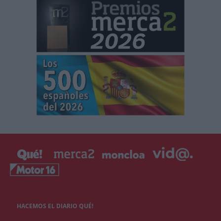
HACEMOS EL DIARIO QUÉ!