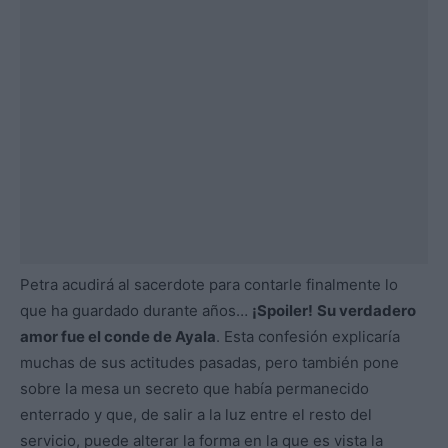
Petra acudirá al sacerdote para contarle finalmente lo
que ha guardado durante años…
¡Spoiler!
Su verdadero
amor fue el conde de Ayala
. Esta confesión explicaría
muchas de sus actitudes pasadas, pero también pone
sobre la mesa un secreto que había permanecido
enterrado y que, de salir a la luz entre el resto del
servicio, puede alterar la forma en la que es vista la