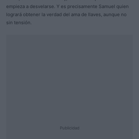
empieza a desvelarse. Y es precisamente Samuel quien
logrará obtener la verdad del ama de llaves, aunque no
sin tensión.
Publicidad