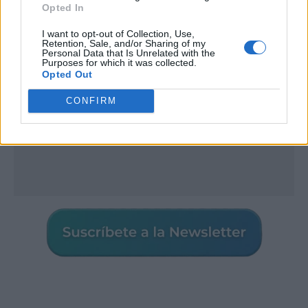
Opted In
I want to opt-out of Collection, Use,
Retention, Sale, and/or Sharing of my
Personal Data that Is Unrelated with the
Purposes for which it was collected.
Opted Out
CONFIRM