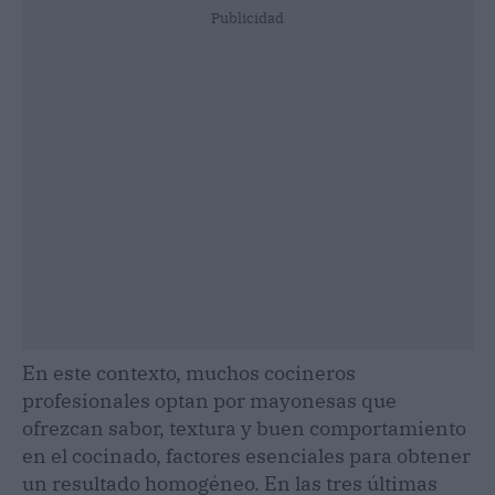
Publicidad
En este contexto, muchos cocineros
profesionales optan por mayonesas que
ofrezcan sabor, textura y buen comportamiento
en el cocinado, factores esenciales para obtener
un resultado homogéneo. En las tres últimas