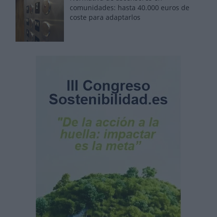
comunidades: hasta 40.000 euros de
coste para adaptarlos