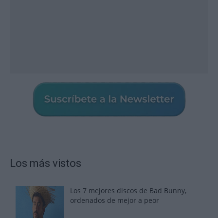
Los más vistos
Los 7 mejores discos de Bad Bunny,
ordenados de mejor a peor