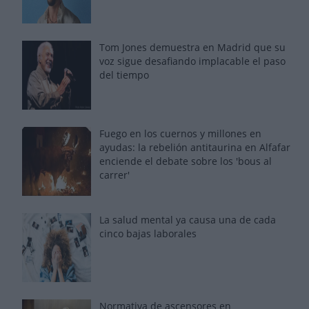
Tom Jones demuestra en Madrid que su
voz sigue desafiando implacable el paso
del tiempo
Fuego en los cuernos y millones en
ayudas: la rebelión antitaurina en Alfafar
enciende el debate sobre los 'bous al
carrer'
La salud mental ya causa una de cada
cinco bajas laborales
Normativa de ascensores en