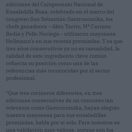
ediciones del Campeonato Nacional de
Ensaladilla Rusa, celebrado en el marco del
congreso San Sebastián Gastronomika, los
chefs ganadores —Alén Tarrío, Mª Carmen
Bedía y Pello Noriega— utilizaron mayonesa
Hellmann’s en sus recetas premiadas. Y es que
tres años consecutivos ya no es casualidad, la
calidad de este ingrediente clave común
refuerza su posición como una de las
referencias más reconocidas por el sector
profesional.
“Que tres cocineros diferentes, en tres
ediciones consecutivas de un concurso tan
relevante como Gastronomika, hayan elegido
nuestra mayonesa para sus ensaladillas
premiadas, habla por sí solo. Para nosotros es
una validación muy valiosa, porque son los