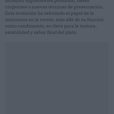
incluyen ingredientes premium, bases
crujientes o nuevas técnicas de presentación.
Esta evolución ha reforzado el papel de la
mayonesa en la receta, más allá de su función
como condimento, es clave para la textura,
estabilidad y sabor final del plato.