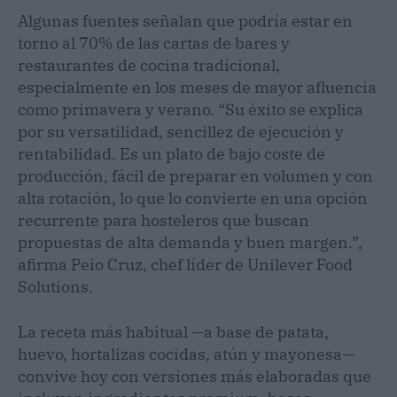
Algunas fuentes señalan que podría estar en
torno al 70% de las cartas de bares y
restaurantes de cocina tradicional,
especialmente en los meses de mayor afluencia
como primavera y verano. “Su éxito se explica
por su versatilidad, sencillez de ejecución y
rentabilidad. Es un plato de bajo coste de
producción, fácil de preparar en volumen y con
alta rotación, lo que lo convierte en una opción
recurrente para hosteleros que buscan
propuestas de alta demanda y buen margen.”,
afirma Peio Cruz, chef líder de Unilever Food
Solutions.
La receta más habitual —a base de patata,
huevo, hortalizas cocidas, atún y mayonesa—
convive hoy con versiones más elaboradas que