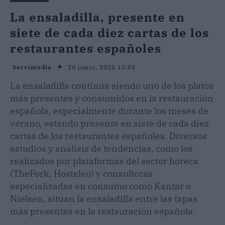
La ensaladilla, presente en
siete de cada diez cartas de los
restaurantes españoles
20 junio, 2025 13:05
Servimedia
La ensaladilla continúa siendo uno de los platos
más presentes y consumidos en la restauración
española, especialmente durante los meses de
verano, estando presente en siete de cada diez
cartas de los restaurantes españoles. Diversos
estudios y análisis de tendencias, como los
realizados por plataformas del sector horeca
(TheFork, Hosteleo) y consultoras
especializadas en consumo como Kantar o
Nielsen, sitúan la ensaladilla entre las tapas
más presentes en la restauración española.