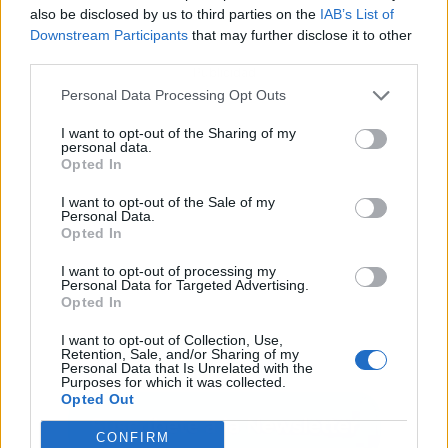
also be disclosed by us to third parties on the
IAB’s List of
Downstream Participants
that may further disclose it to other
third parties.
Publicidad
Personal Data Processing Opt Outs
I want to opt-out of the Sharing of my
personal data.
Opted In
I want to opt-out of the Sale of my
Personal Data.
Opted In
I want to opt-out of processing my
Personal Data for Targeted Advertising.
Opted In
I want to opt-out of Collection, Use,
Retention, Sale, and/or Sharing of my
Personal Data that Is Unrelated with the
Purposes for which it was collected.
Opted Out
CONFIRM