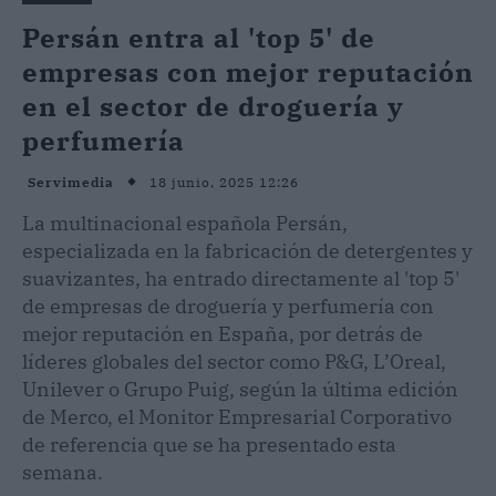
Persán entra al 'top 5' de
empresas con mejor reputación
en el sector de droguería y
perfumería
18 junio, 2025 12:26
Servimedia
La multinacional española Persán,
especializada en la fabricación de detergentes y
suavizantes, ha entrado directamente al 'top 5'
de empresas de droguería y perfumería con
mejor reputación en España, por detrás de
líderes globales del sector como P&G, L’Oreal,
Unilever o Grupo Puig, según la última edición
de Merco, el Monitor Empresarial Corporativo
de referencia que se ha presentado esta
semana.