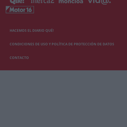
HACEMOS EL DIARIO QUÉ!
CONDICIONES DE USO Y POLÍTICA DE PROTECCIÓN DE DATOS
CONTACTO