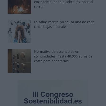
enciende el debate sobre los 'bous al
carrer'
La salud mental ya causa una de cada
cinco bajas laborales
Normativa de ascensores en
comunidades: hasta 40.000 euros de
coste para adaptarlos