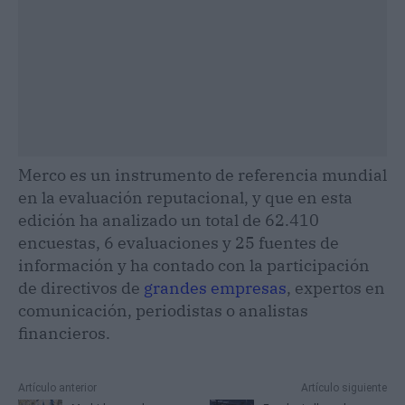
Merco es un instrumento de referencia mundial
en la evaluación reputacional, y que en esta
edición ha analizado un total de 62.410
encuestas, 6 evaluaciones y 25 fuentes de
información y ha contado con la participación
de directivos de
grandes empresas
, expertos en
comunicación, periodistas o analistas
financieros.
Artículo anterior
Artículo siguiente