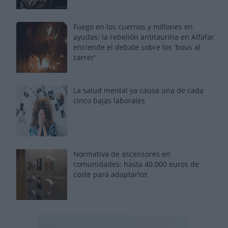
Fuego en los cuernos y millones en
ayudas: la rebelión antitaurina en Alfafar
enciende el debate sobre los 'bous al
carrer'
La salud mental ya causa una de cada
cinco bajas laborales
Normativa de ascensores en
comunidades: hasta 40.000 euros de
coste para adaptarlos