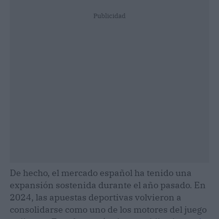
Publicidad
De hecho, el mercado español ha tenido una
expansión sostenida durante el año pasado. En
2024, las apuestas deportivas volvieron a
consolidarse como uno de los motores del juego