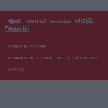
HACEMOS EL DIARIO QUÉ!
CONDICIONES DE USO Y POLÍTICA DE PROTECCIÓN DE DATOS
CONTACTO