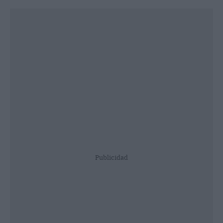
Publicidad