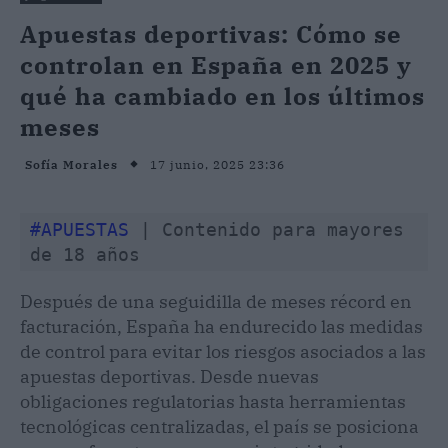
Apuestas deportivas: Cómo se
controlan en España en 2025 y
qué ha cambiado en los últimos
meses
17 junio, 2025 23:36
Sofía Morales
#APUESTAS
 | Contenido para mayores 
de 18 años
Después de una seguidilla de meses récord en
facturación, España ha endurecido las medidas
de control para evitar los riesgos asociados a las
apuestas deportivas. Desde nuevas
obligaciones regulatorias hasta herramientas
tecnológicas centralizadas, el país se posiciona