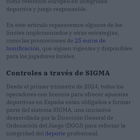
como referente europeo en integridad
deportiva y juego responsable.
En este artículo repasaremos algunos de los
límites implementados y otras estrategias,
como las promociones de
25 euros de
bonificación
, que siguen vigentes y disponibles
para los jugadores locales.
Controles a través de SIGMA
Desde el primer trimestre de 2024, todos los
operadores con licencia para ofrecer apuestas
deportivas en España están obligados a formar
parte del sistema SIGMA, una iniciativa
desarrollada por la Dirección General de
Ordenación del Juego (DGOJ) para reforzar la
integridad del
deporte
profesional.