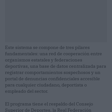
Este sistema se compone de tres pilares
fundamentales: una red de cooperación entre
organismos estatales y federaciones
deportivas, una base de datos centralizada para
registrar comportamientos sospechosos y un
portal de denuncias confidenciales accesible
para cualquier ciudadano, deportista o
empleado del sector.
El programa tiene el respaldo del Consejo
Superior de Deportes, la Real Federación