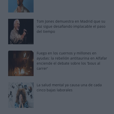
Tom Jones demuestra en Madrid que su
voz sigue desafiando implacable el paso
del tiempo
Fuego en los cuernos y millones en
ayudas: la rebelión antitaurina en Alfafar
enciende el debate sobre los 'bous al
carrer'
La salud mental ya causa una de cada
cinco bajas laborales