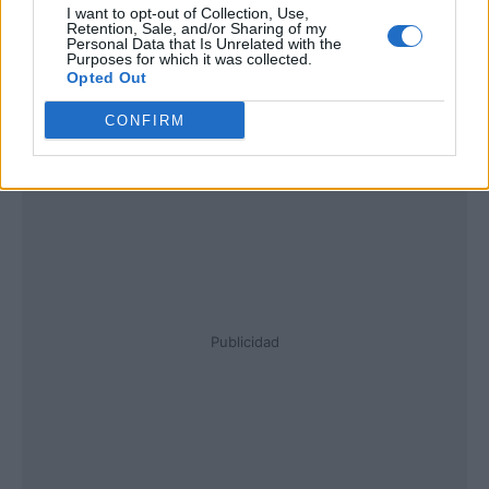
I want to opt-out of Collection, Use,
Retention, Sale, and/or Sharing of my
Personal Data that Is Unrelated with the
Purposes for which it was collected.
Opted Out
CONFIRM
Publicidad