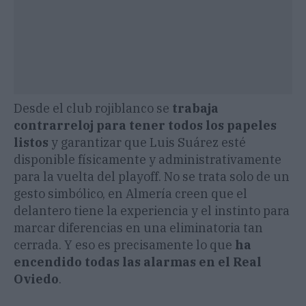
Desde el club rojiblanco se
trabaja
contrarreloj para tener todos los papeles
listos
y garantizar que Luis Suárez esté
disponible físicamente y administrativamente
para la vuelta del playoff. No se trata solo de un
gesto simbólico, en Almería creen que el
delantero tiene la experiencia y el instinto para
marcar diferencias en una eliminatoria tan
cerrada. Y eso es precisamente lo que
ha
encendido todas las alarmas en el Real
Oviedo
.