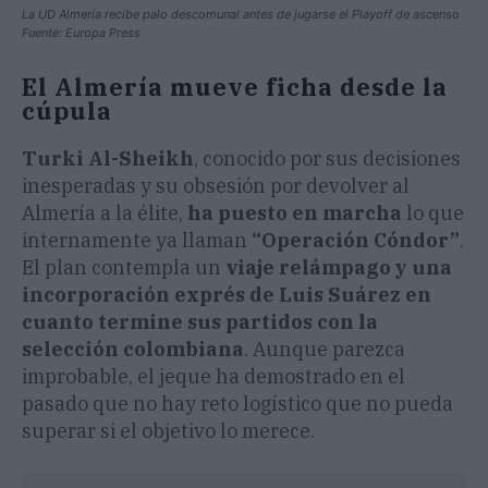
La UD Almería recibe palo descomunal antes de jugarse el Playoff de ascenso
Fuente: Europa Press
El Almería mueve ficha desde la
cúpula
Turki Al-Sheikh
, conocido por sus decisiones
inesperadas y su obsesión por devolver al
Almería a la élite,
ha puesto en marcha
lo que
internamente ya llaman
“Operación Cóndor”
.
El plan contempla un
viaje relámpago y una
incorporación exprés de Luis Suárez en
cuanto termine sus partidos con la
selección colombiana
. Aunque parezca
improbable, el jeque ha demostrado en el
pasado que no hay reto logístico que no pueda
superar si el objetivo lo merece.