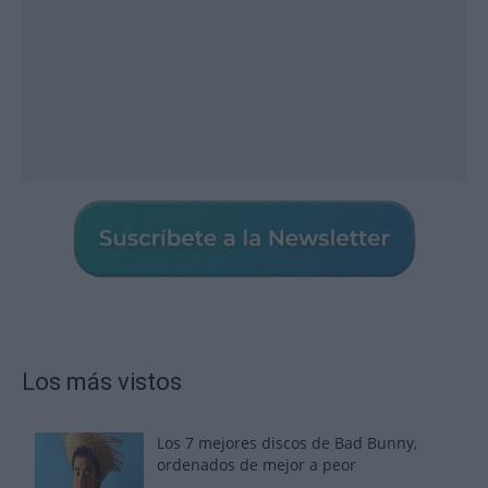
Los más vistos
Los 7 mejores discos de Bad Bunny,
ordenados de mejor a peor