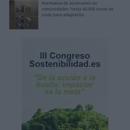
Normativa de ascensores en
comunidades: hasta 40.000 euros de
coste para adaptarlos