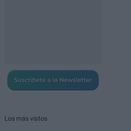
Los más vistos