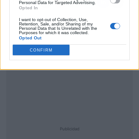
Personal Data for Targeted Advertising.
Opted In
I want to opt-out of Collection, Use,
Retention, Sale, and/or Sharing of my
Personal Data that Is Unrelated with the
Purposes for which it was collected.
Opted Out
CONFIRM
Publicidad