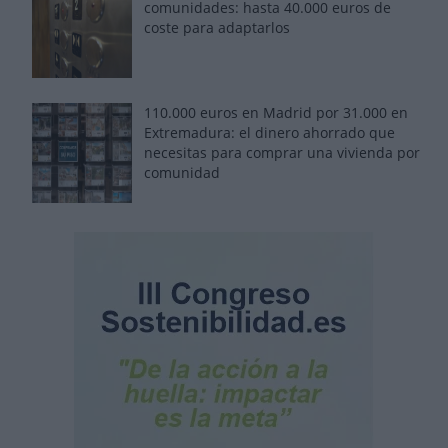
comunidades: hasta 40.000 euros de
coste para adaptarlos
110.000 euros en Madrid por 31.000 en
Extremadura: el dinero ahorrado que
necesitas para comprar una vivienda por
comunidad