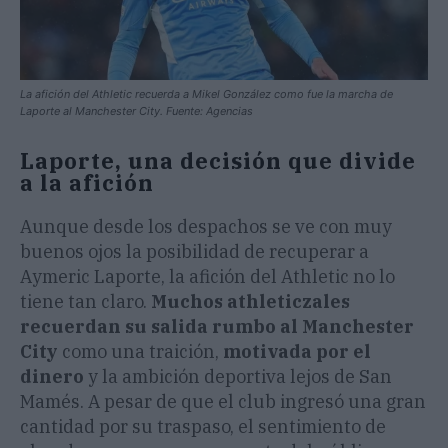
La afición del Athletic recuerda a Mikel González como fue la marcha de
Laporte al Manchester City. Fuente: Agencias
Laporte, una decisión que divide
a la afición
Aunque desde los despachos se ve con muy
buenos ojos la posibilidad de recuperar a
Aymeric Laporte, la afición del Athletic no lo
tiene tan claro.
Muchos athleticzales
recuerdan su salida rumbo al Manchester
City
como una traición,
motivada por el
dinero
y la ambición deportiva lejos de San
Mamés. A pesar de que el club ingresó una gran
cantidad por su traspaso, el sentimiento de