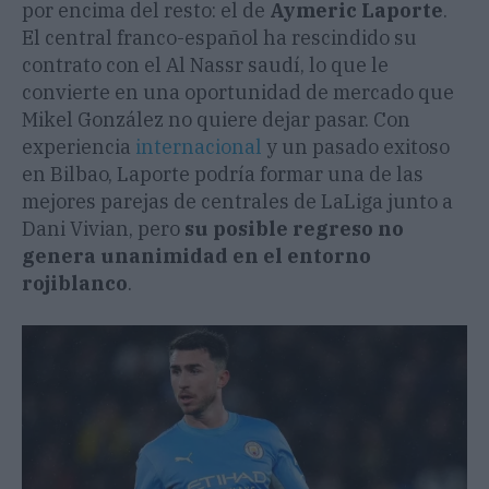
por encima del resto: el de
Aymeric Laporte
.
El central franco-español ha rescindido su
contrato con el Al Nassr saudí, lo que le
convierte en una oportunidad de mercado que
Mikel González no quiere dejar pasar. Con
experiencia
internacional
y un pasado exitoso
en Bilbao, Laporte podría formar una de las
mejores parejas de centrales de LaLiga junto a
Dani Vivian, pero
su posible regreso no
genera unanimidad en el entorno
rojiblanco
.