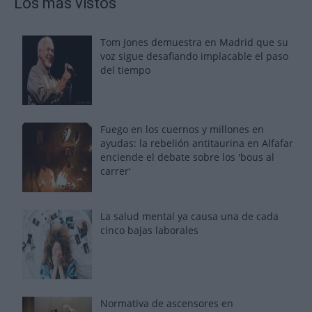
Los más vistos
Tom Jones demuestra en Madrid que su
voz sigue desafiando implacable el paso
del tiempo
Fuego en los cuernos y millones en
ayudas: la rebelión antitaurina en Alfafar
enciende el debate sobre los 'bous al
carrer'
La salud mental ya causa una de cada
cinco bajas laborales
Normativa de ascensores en