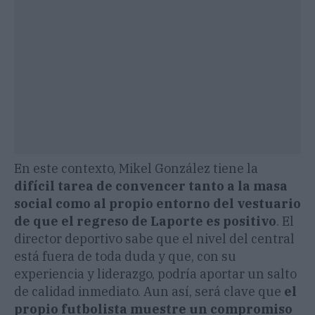
En este contexto, Mikel González tiene la
difícil tarea de convencer tanto a la masa
social como al propio entorno del vestuario
de que el regreso de Laporte es positivo
. El
director deportivo sabe que el nivel del central
está fuera de toda duda y que, con su
experiencia y liderazgo, podría aportar un salto
de calidad inmediato. Aun así, será clave que
el
propio futbolista muestre un compromiso