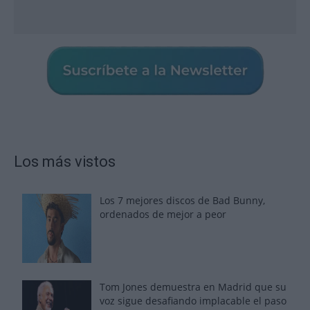
Los más vistos
Los 7 mejores discos de Bad Bunny,
ordenados de mejor a peor
Tom Jones demuestra en Madrid que su
voz sigue desafiando implacable el paso