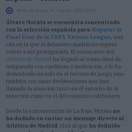
4 junio, 2025 13:57
Reloj de Arena
Álvaro Morata se encuentra concentrado
con la selección española para
disputar la
Final Four de la UEFA Nations League
,
una
cita en la que el delantero madrileño espera
volver a ser protagonista. El exatacante del
Atlético de Madrid
ha llegado al tramo final de
temporada con confianza y motivación, y lo ha
demostrado no solo en el terreno de juego, sino
también con unas declaraciones que han
llamado la atención tanto en el entorno de la
selección como en el del conjunto colchonero.
Desde la concentración de La Roja, Morata
no
ha dudado en enviar un mensaje directo al
Atlético de Madrid
, club al que
ha definido