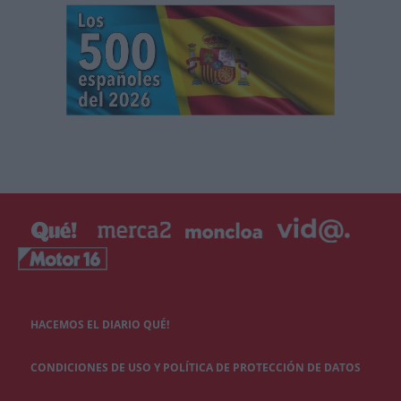
HACEMOS EL DIARIO QUÉ!
CONDICIONES DE USO Y POLÍTICA DE PROTECCIÓN DE DATOS