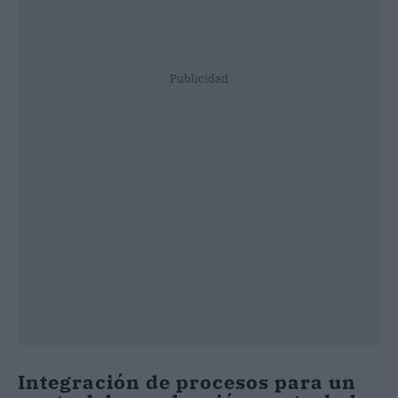
Publicidad
Integración de procesos para un