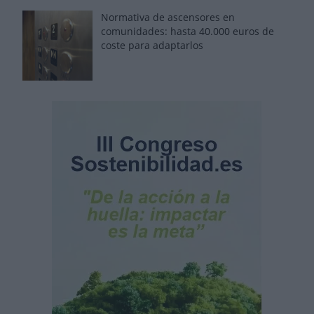
Normativa de ascensores en
comunidades: hasta 40.000 euros de
coste para adaptarlos