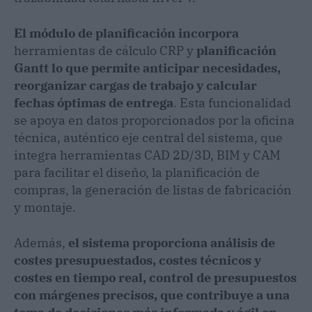
El módulo de planificación incorpora
herramientas de cálculo CRP y
planificación
Gantt lo que permite anticipar necesidades,
reorganizar cargas de trabajo y calcular
fechas óptimas de entrega
. Esta funcionalidad
se apoya en datos proporcionados por la oficina
técnica, auténtico eje central del sistema, que
integra herramientas CAD 2D/3D, BIM y CAM
para facilitar el diseño, la planificación de
compras, la generación de listas de fabricación
y montaje.
Además,
el sistema proporciona análisis de
costes presupuestados, costes técnicos y
costes en tiempo real, control de presupuestos
con márgenes precisos, que contribuye a una