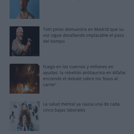
Tom Jones demuestra en Madrid que su
voz sigue desafiando implacable el paso
del tiempo
Fuego en los cuernos y millones en
ayudas: la rebelión antitaurina en Alfafar
enciende el debate sobre los 'bous al
carrer'
La salud mental ya causa una de cada
cinco bajas laborales