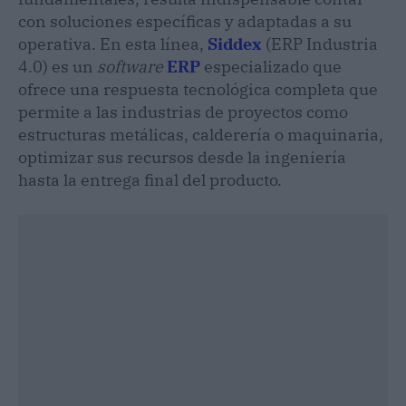
con soluciones específicas y adaptadas a su
operativa. En esta línea,
Siddex
(ERP Industria
4.0) es un
software
ERP
especializado que
ofrece una respuesta tecnológica completa que
permite a las industrias de proyectos como
estructuras metálicas, calderería o maquinaria,
optimizar sus recursos desde la ingeniería
hasta la entrega final del producto.