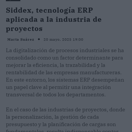
Siddex, tecnología ERP
aplicada a la industria de
proyectos
20 mayo, 2025 19:00
Marta Suárez
La digitalización de procesos industriales se ha
consolidado como un factor determinante para
mejorar la eficiencia, la trazabilidad y la
rentabilidad de las empresas manufactureras.
En este entorno, los sistemas ERP desempeñan
un papel clave al permitir una integración
transversal de todos los departamentos.
En el caso de las industrias de proyectos, donde
la personalización, la gestión de cada
presupuesto y la planificación de cargas son
fundamentales, resulta indispensable contar