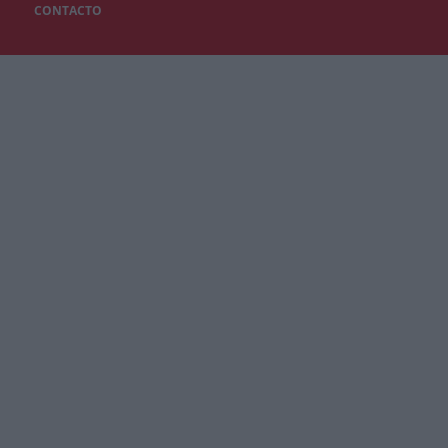
CONTACTO