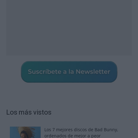
Los más vistos
Los 7 mejores discos de Bad Bunny,
ordenados de mejor a peor