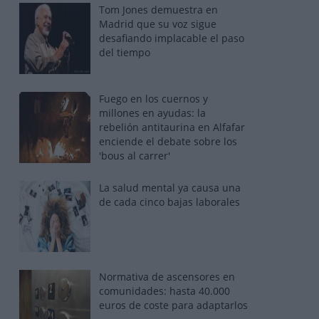
Tom Jones demuestra en
Madrid que su voz sigue
desafiando implacable el paso
del tiempo
Fuego en los cuernos y
millones en ayudas: la
rebelión antitaurina en Alfafar
enciende el debate sobre los
'bous al carrer'
La salud mental ya causa una
de cada cinco bajas laborales
Normativa de ascensores en
comunidades: hasta 40.000
euros de coste para adaptarlos