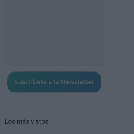
Los más vistos