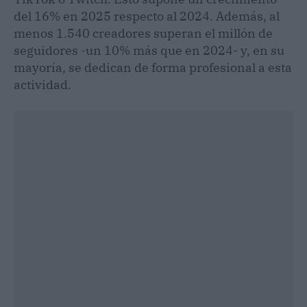
del 16% en 2025 respecto al 2024. Además, al
menos 1.540 creadores superan el millón de
seguidores -un 10% más que en 2024- y, en su
mayoría, se dedican de forma profesional a esta
actividad.