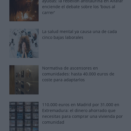
ayudas: la rebelión antitaurina en Alfafar
enciende el debate sobre los 'bous al
carrer'
La salud mental ya causa una de cada
cinco bajas laborales
Normativa de ascensores en
comunidades: hasta 40.000 euros de
coste para adaptarlos
110.000 euros en Madrid por 31.000 en
Extremadura: el dinero ahorrado que
necesitas para comprar una vivienda por
comunidad