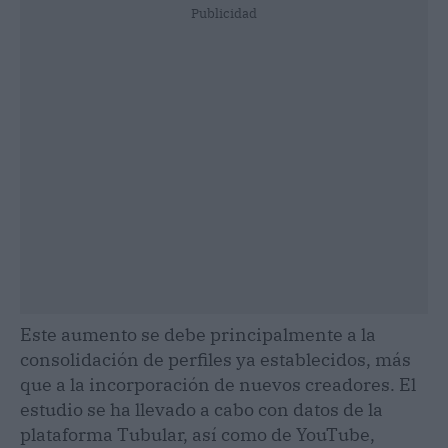
Publicidad
Este aumento se debe principalmente a la
consolidación de perfiles ya establecidos, más
que a la incorporación de nuevos creadores. El
estudio se ha llevado a cabo con datos de la
plataforma Tubular, así como de YouTube,