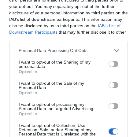
your opt-out. You may separately opt-out of the further
disclosure of your personal information by third parties on the
IAB’s list of downstream participants. This information may
also be disclosed by us to third parties on the
IAB’s List of
Downstream Participants
that may further disclose it to other
third parties.
Personal Data Processing Opt Outs
Publicidad
I want to opt-out of the Sharing of my
personal data.
Opted In
I want to opt-out of the Sale of my
Personal Data.
Opted In
I want to opt-out of processing my
Personal Data for Targeted Advertising.
Opted In
I want to opt-out of Collection, Use,
Retention, Sale, and/or Sharing of my
Personal Data that Is Unrelated with the