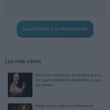
Los más vistos
Tom Jones demuestra en Madrid que su
voz sigue desafiando implacable el paso
del tiempo
Fuego en los cuernos y millones en