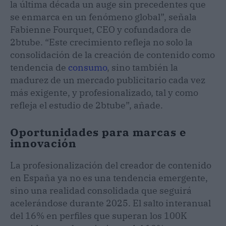
la última década un auge sin precedentes que
se enmarca en un fenómeno global”, señala
Fabienne Fourquet, CEO y cofundadora de
2btube. “Este crecimiento refleja no solo la
consolidación de la creación de contenido como
tendencia de
consumo
, sino también la
madurez de un mercado publicitario cada vez
más exigente, y profesionalizado, tal y como
refleja el estudio de 2btube”, añade.
Oportunidades para marcas e
innovación
La profesionalización del creador de contenido
en España ya no es una tendencia emergente,
sino una realidad consolidada que seguirá
acelerándose durante 2025. El salto interanual
del 16% en perfiles que superan los 100K