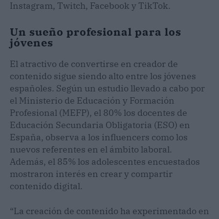
Instagram, Twitch, Facebook y TikTok.
Un sueño profesional para los
jóvenes
El atractivo de convertirse en creador de
contenido sigue siendo alto entre los jóvenes
españoles. Según un estudio llevado a cabo por
el Ministerio de Educación y Formación
Profesional (MEFP), el 80% los docentes de
Educación Secundaria Obligatoria (ESO) en
España, observa a los influencers como los
nuevos referentes en el ámbito laboral.
Además, el 85% los adolescentes encuestados
mostraron interés en crear y compartir
contenido digital.
“La creación de contenido ha experimentado en