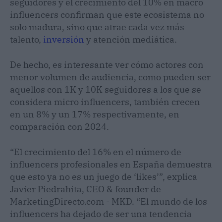
seguidores y el crecimiento del 10% en macro
influencers confirman que este ecosistema no
solo madura, sino que atrae cada vez más
talento,
inversión
y atención mediática.
De hecho, es interesante ver cómo actores con
menor volumen de audiencia, como pueden ser
aquellos con 1K y 10K seguidores a los que se
considera micro influencers, también crecen
en un 8% y un 17% respectivamente, en
comparación con 2024.
“El crecimiento del 16% en el número de
influencers profesionales en España demuestra
que esto ya no es un juego de ‘likes’”, explica
Javier Piedrahita, CEO & founder de
MarketingDirecto.com - MKD. “El mundo de los
influencers ha dejado de ser una tendencia