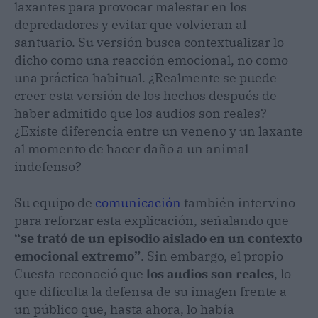
laxantes para provocar malestar en los
depredadores y evitar que volvieran al
santuario. Su versión busca contextualizar lo
dicho como una reacción emocional, no como
una práctica habitual. ¿Realmente se puede
creer esta versión de los hechos después de
haber admitido que los audios son reales?
¿Existe diferencia entre un veneno y un laxante
al momento de hacer daño a un animal
indefenso?
Su equipo de
comunicación
también intervino
para reforzar esta explicación, señalando que
“se trató de un episodio aislado en un contexto
emocional extremo”
. Sin embargo, el propio
Cuesta reconoció que
los audios son reales
, lo
que dificulta la defensa de su imagen frente a
un público que, hasta ahora, lo había