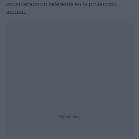
considerado un referente en la protección
animal.
Publicidad