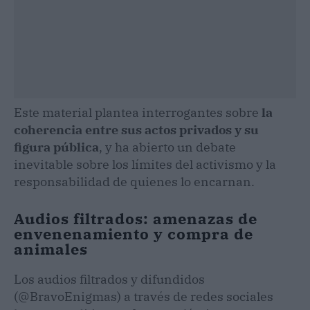
Este material plantea interrogantes sobre
la
coherencia entre sus actos privados y su
figura pública
, y ha abierto un debate
inevitable sobre los límites del activismo y la
responsabilidad de quienes lo encarnan.
Audios filtrados: amenazas de
envenenamiento y compra de
animales
Los audios filtrados y difundidos
(@BravoEnigmas) a través de redes sociales