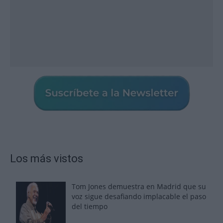
Los más vistos
Tom Jones demuestra en Madrid que su
voz sigue desafiando implacable el paso
del tiempo