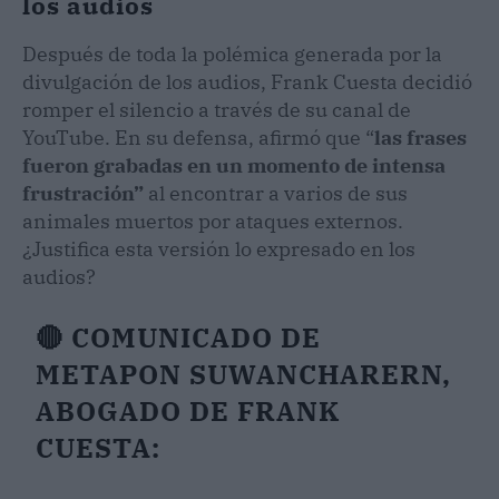
los audios
Después de toda la polémica generada por la
divulgación de los audios, Frank Cuesta decidió
romper el silencio a través de su canal de
YouTube. En su defensa, afirmó que “
las frases
fueron grabadas en un momento de intensa
frustración”
al encontrar a varios de sus
animales muertos por ataques externos.
¿Justifica esta versión lo expresado en los
audios?
🔴 COMUNICADO DE
METAPON SUWANCHARERN,
ABOGADO DE FRANK
CUESTA: