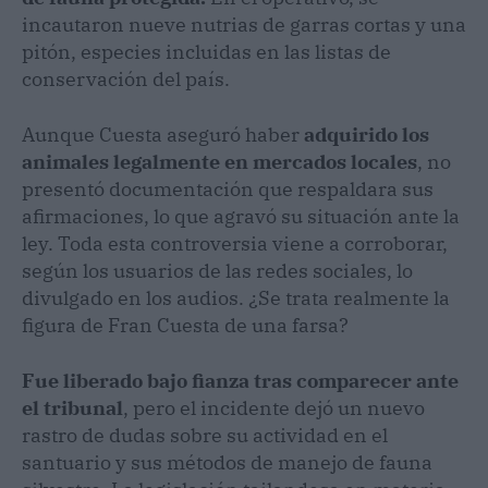
incautaron nueve nutrias de garras cortas y una
pitón, especies incluidas en las listas de
conservación del país.
Aunque Cuesta aseguró haber
adquirido los
animales legalmente en mercados locales
, no
presentó documentación que respaldara sus
afirmaciones, lo que agravó su situación ante la
ley. Toda esta controversia viene a corroborar,
según los usuarios de las redes sociales, lo
divulgado en los audios. ¿Se trata realmente la
figura de Fran Cuesta de una farsa?
Fue liberado bajo fianza tras comparecer ante
el tribunal
, pero el incidente dejó un nuevo
rastro de dudas sobre su actividad en el
santuario y sus métodos de manejo de fauna