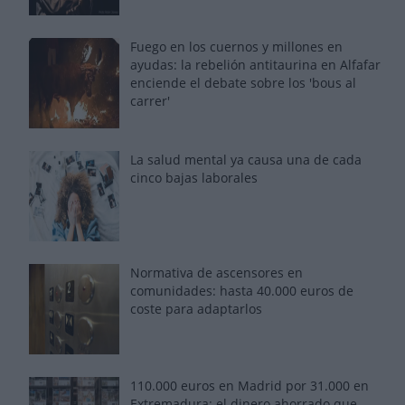
Fuego en los cuernos y millones en
ayudas: la rebelión antitaurina en Alfafar
enciende el debate sobre los 'bous al
carrer'
La salud mental ya causa una de cada
cinco bajas laborales
Normativa de ascensores en
comunidades: hasta 40.000 euros de
coste para adaptarlos
110.000 euros en Madrid por 31.000 en
Extremadura: el dinero ahorrado que