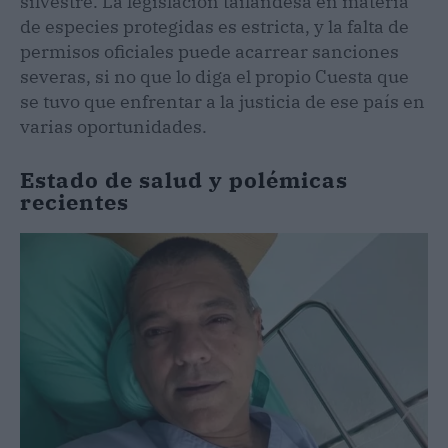
silvestre. La legislación tailandesa en materia
de especies protegidas es estricta, y la falta de
permisos oficiales puede acarrear sanciones
severas, si no que lo diga el propio Cuesta que
se tuvo que enfrentar a la justicia de ese país en
varias oportunidades.
Estado de salud y polémicas
recientes