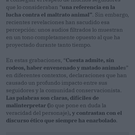
que lo consideraban “
una referencia en la
lucha contra el maltrato animal”
. Sin embargo,
recientes revelaciones han sacudido esa
percepción: unos audios filtrados lo muestran
en un tono completamente opuesto al que ha
proyectado durante tanto tiempo.
En estas grabaciones, “
Cuesta admite, sin
rodeos, haber envenenado y matado animale
s”
en diferentes contextos, declaraciones que han
causado un profundo impacto entre sus
seguidores y la comunidad conservacionista.
Las palabras son claras, difíciles de
malinterpretar (
lo que pone en duda la
veracidad del personaje)
, y contrastan con el
discurso ético que siempre ha enarbolado
.