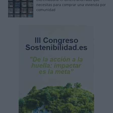
necesitas para comprar una vivienda por
comunidad