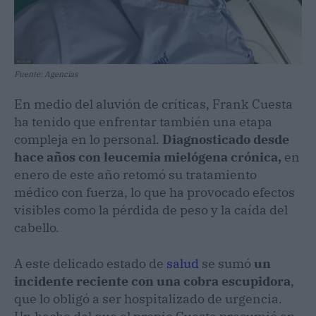
Fuente: Agencias
En medio del aluvión de críticas, Frank Cuesta
ha tenido que enfrentar también una etapa
compleja en lo personal.
Diagnosticado desde
hace años con leucemia mielógena crónica,
en
enero de este año retomó su tratamiento
médico con fuerza, lo que ha provocado efectos
visibles como la pérdida de peso y la caída del
cabello.
A este delicado estado de
salud
se sumó
un
incidente reciente con una cobra escupidora
,
que lo obligó a ser hospitalizado de urgencia.