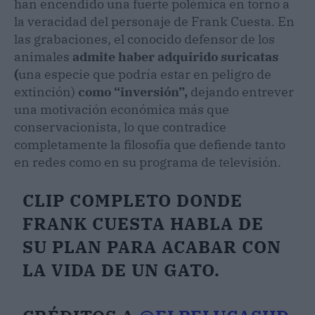
han encendido una fuerte polémica en torno a
la veracidad del personaje de Frank Cuesta. En
las grabaciones, el conocido defensor de los
animales
admite haber adquirido suricatas
(
una especie que podría estar en peligro de
extinción)
como “inversión”,
dejando entrever
una motivación económica más que
conservacionista, lo que contradice
completamente la filosofía que defiende tanto
en redes como en su programa de televisión.
CLIP COMPLETO DONDE
FRANK CUESTA HABLA DE
SU PLAN PARA ACABAR CON
LA VIDA DE UN GATO.