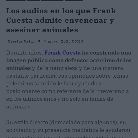
Los audios en los que Frank
Cuesta admite envenenar y
asesinar animales
7 mayo, 2025 06:20
Orietta Ortiz
Durante años,
Frank Cuesta
ha construido una
imagen pública como defensor acérrimo de los
animales
y de la naturaleza y de una manera
bastante particular, sus opiniones sobre temas
polémicos también le han ayudado a
posicionarse como referente de la irreverencia
en los últimos años y no solo en temas de
animales.
Su estilo directo (demasiado para algunos), su
activismo y su presencia mediática le ayudaron
a conseguir el respeto de muchos seguidores