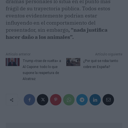
dramas personales lo sitúa en el punto más
frágil de su trayectoria pública. Todos estos
eventos evidentemente podrían estar
influyendo en el comportamiento del
presentador, sin embargo
, “nada justifica
hacer daño a los animales”.
Artículo anterior
Artículo siguiente
Trump «trae de vuelta» a
¿Por qué se roba tanto
Al Capone: todo lo que
cobre en España?
supone la reapertura de
Alcatraz