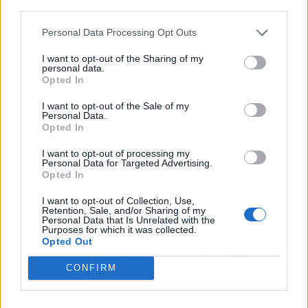
third parties.
Publicidad
Personal Data Processing Opt Outs
I want to opt-out of the Sharing of my
personal data.
Opted In
I want to opt-out of the Sale of my
Personal Data.
Opted In
I want to opt-out of processing my
Personal Data for Targeted Advertising.
Opted In
I want to opt-out of Collection, Use,
Retention, Sale, and/or Sharing of my
Personal Data that Is Unrelated with the
Purposes for which it was collected.
Opted Out
CONFIRM