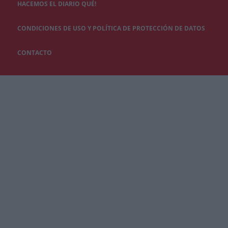
HACEMOS EL DIARIO QUÉ!
CONDICIONES DE USO Y POLÍTICA DE PROTECCIÓN DE DATOS
CONTACTO