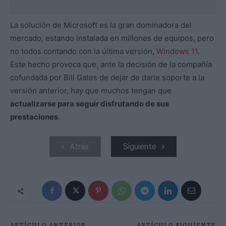
La solución de Microsoft es la gran dominadora del
mercado, estando instalada en millones de equipos, pero
no todos contando con la última versión,
Windows 11
.
Este hecho provoca que, ante la decisión de la compañía
cofundada por Bill Gates de dejar de darle soporte a la
versión anterior, hay que muchos tengan que
actualizarse para seguir disfrutando de sus
prestaciones
.
Atrás
Siguiente
ARTÍCULO ANTERIOR
ARTÍCULO SIGUIENTE