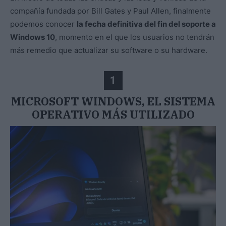
compañía fundada por Bill Gates y Paul Allen, finalmente
podemos conocer
la fecha definitiva del fin del soporte a
Windows 10
, momento en el que los usuarios no tendrán
más remedio que actualizar su software o su hardware.
1
MICROSOFT WINDOWS, EL SISTEMA
OPERATIVO MÁS UTILIZADO