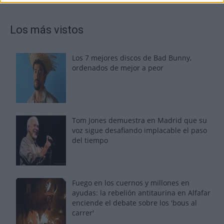
Los más vistos
Los 7 mejores discos de Bad Bunny,
ordenados de mejor a peor
Tom Jones demuestra en Madrid que su
voz sigue desafiando implacable el paso
del tiempo
Fuego en los cuernos y millones en
ayudas: la rebelión antitaurina en Alfafar
enciende el debate sobre los 'bous al
carrer'