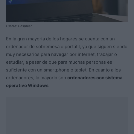
Fuente: Unsplash
En la gran mayoría de los hogares se cuenta con un
ordenador de sobremesa o portátil, ya que siguen siendo
muy necesarios para navegar por internet, trabajar o
estudiar, a pesar de que para muchas personas es
suficiente con un smartphone o tablet. En cuanto a los
ordenadores, la mayoría son
ordenadores con sistema
operativo Windows
.