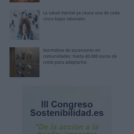
La salud mental ya causa una de cada
cinco bajas laborales
Normativa de ascensores en
comunidades: hasta 40.000 euros de
coste para adaptarlos