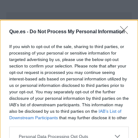
Que.es -
Do Not Process My Personal Information
If you wish to opt-out of the sale, sharing to third parties, or
processing of your personal or sensitive information for
targeted advertising by us, please use the below opt-out
section to confirm your selection. Please note that after your
opt-out request is processed you may continue seeing
interest-based ads based on personal information utilized by
us or personal information disclosed to third parties prior to
your opt-out. You may separately opt-out of the further
disclosure of your personal information by third parties on the
Publicidad
IAB’s list of downstream participants. This information may
also be disclosed by us to third parties on the
IAB’s List of
Downstream Participants
that may further disclose it to other
third parties.
Personal Data Processing Opt Outs