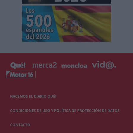
HACEMOS EL DIARIO QUÉ!
CONDICIONES DE USO Y POLÍTICA DE PROTECCIÓN DE DATOS
CONTACTO