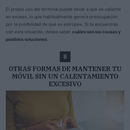
El propio uso del terminal puede llevar a que se caliente
en exceso, lo que habitualmente genera preocupación
por la posibilidad de que se estropee. Si te encuentras
con esta situación, debes saber
cuáles son las causas y
posibles soluciones
.
8
OTRAS FORMAS DE MANTENER TU
MÓVIL SIN UN CALENTAMIENTO
EXCESIVO