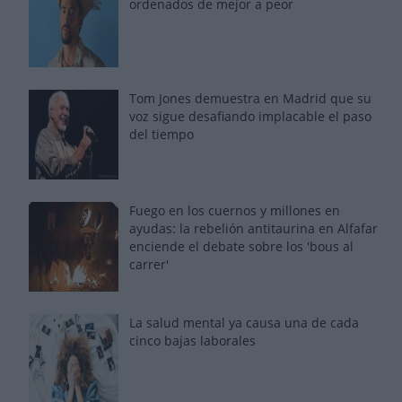
ordenados de mejor a peor
Tom Jones demuestra en Madrid que su
voz sigue desafiando implacable el paso
del tiempo
Fuego en los cuernos y millones en
ayudas: la rebelión antitaurina en Alfafar
enciende el debate sobre los 'bous al
carrer'
La salud mental ya causa una de cada
cinco bajas laborales