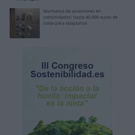
Normativa de ascensores en
comunidades: hasta 40.000 euros de
coste para adaptarlos