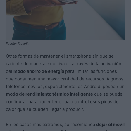
Fuente: Freepik
Otras formas de mantener el smartphone sin que se
caliente de manera excesiva es a través de la activación
del
modo ahorro de energía
para limitar las funciones
que consumen una mayor cantidad de recursos. Algunos
teléfonos móviles, especialmente los Android, poseen un
modo de rendimiento térmico inteligente
que se puede
configurar para poder tener bajo control esos picos de
calor que se pueden llegar a producir.
En los casos más extremos, se recomienda
dejar el móvil