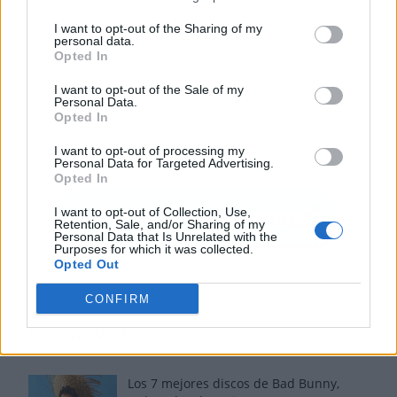
I want to opt-out of the Sharing of my
personal data.
Opted In
I want to opt-out of the Sale of my
Personal Data.
Opted In
I want to opt-out of processing my
Personal Data for Targeted Advertising.
Opted In
I want to opt-out of Collection, Use,
Retention, Sale, and/or Sharing of my
Personal Data that Is Unrelated with the
Purposes for which it was collected.
Opted Out
CONFIRM
Los más vistos
Los 7 mejores discos de Bad Bunny,