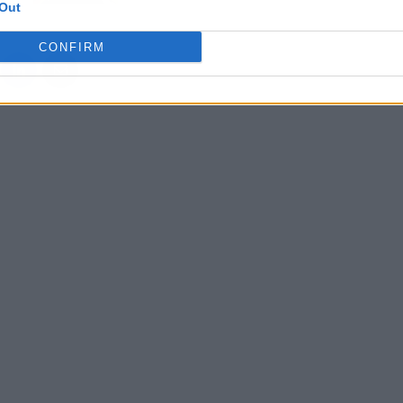
Out
CONFIRM