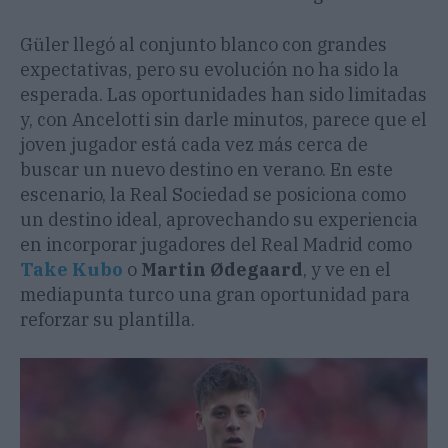
Güler llegó al conjunto blanco con grandes
expectativas, pero su evolución no ha sido la
esperada. Las oportunidades han sido limitadas
y, con Ancelotti sin darle minutos, parece que el
joven jugador está cada vez más cerca de
buscar un nuevo destino en verano. En este
escenario, la Real Sociedad se posiciona como
un destino ideal, aprovechando su experiencia
en incorporar jugadores del Real Madrid como
Take Kubo
o
Martin Ødegaard
, y ve en el
mediapunta turco una gran oportunidad para
reforzar su plantilla.