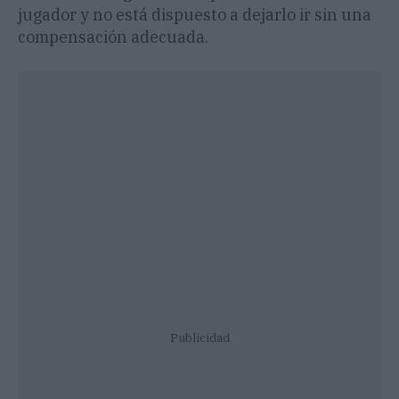
jugador y no está dispuesto a dejarlo ir sin una
compensación adecuada.
Publicidad