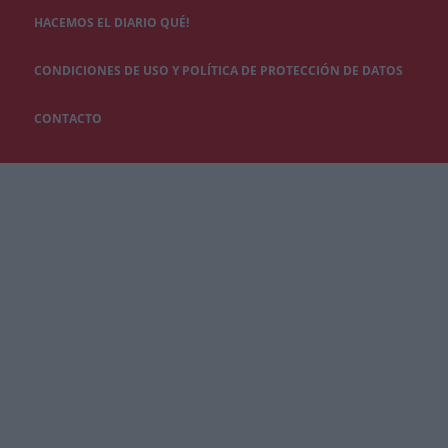
HACEMOS EL DIARIO QUÉ!
CONDICIONES DE USO Y POLÍTICA DE PROTECCIÓN DE DATOS
CONTACTO