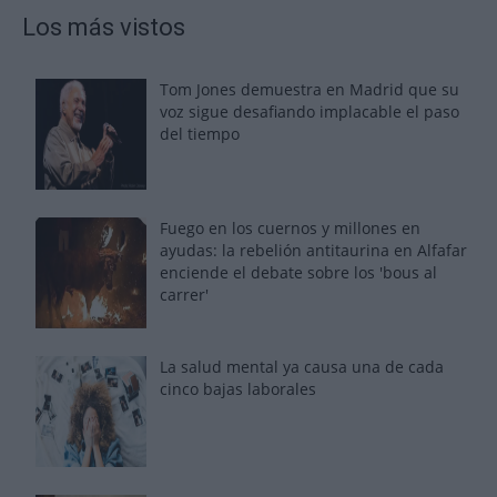
Los más vistos
Tom Jones demuestra en Madrid que su
voz sigue desafiando implacable el paso
del tiempo
Fuego en los cuernos y millones en
ayudas: la rebelión antitaurina en Alfafar
enciende el debate sobre los 'bous al
carrer'
La salud mental ya causa una de cada
cinco bajas laborales