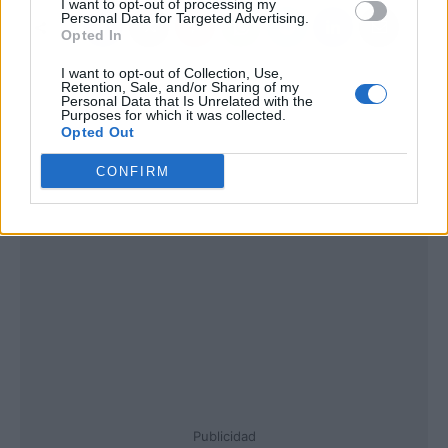
I want to opt-out of processing my
Personal Data for Targeted Advertising.
Opted In
I want to opt-out of Collection, Use,
Retention, Sale, and/or Sharing of my
Personal Data that Is Unrelated with the
Purposes for which it was collected.
Opted Out
CONFIRM
Publicidad