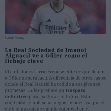
Fuente: Propia.
La Real Sociedad de Imanol
Alguacil ve a Güler como el
fichaje clave
El club donostiarra es consciente de que fichar
a Güler no será fácil. A diferencia de otros casos,
donde el Real Madrid ha cedido a sus jóvenes
promesas, Güler prefiere un
traspaso
definitivo
para asegurar su futuro. Esta
condición complica las negociaciones, ya que el
club blanco sigue viendo potencial en el