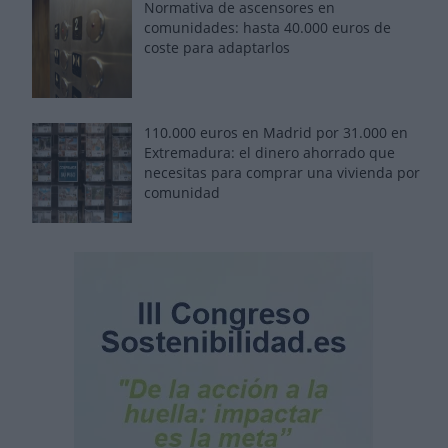
Normativa de ascensores en
comunidades: hasta 40.000 euros de
coste para adaptarlos
110.000 euros en Madrid por 31.000 en
Extremadura: el dinero ahorrado que
necesitas para comprar una vivienda por
comunidad